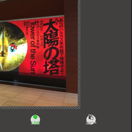
LINE
コピー