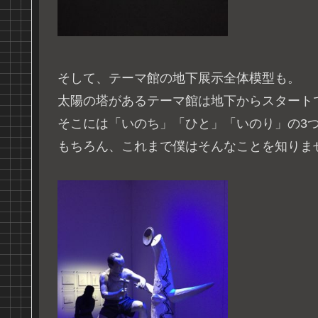
そして、テーマ館の地下展示全体模型も。
太陽の塔があるテーマ館は地下からスタート
そこには「いのち」「ひと」「いのり」の3
もちろん、これまで僕はそんなことを知りま