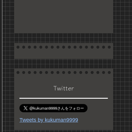
Twitter
Tweets by kukuman9999