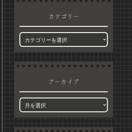
カテゴリー
アーカイブ