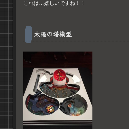
これは…嬉しいですね！！
太陽の塔模型