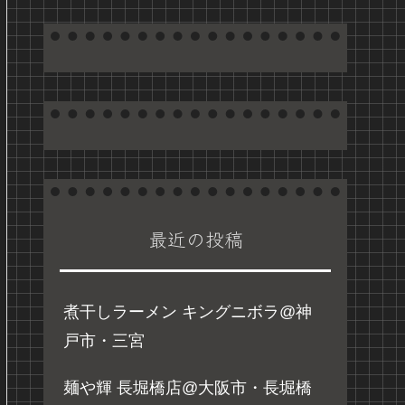
最近の投稿
煮干しラーメン キングニボラ@神
戸市・三宮
麺や輝 長堀橋店@大阪市・長堀橋