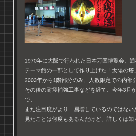
1970年に大阪で行われた日本万国博覧会、
テーマ館の一部として作り上げた「太陽の塔
2003年から1階部分のみ、人数限定での内
その後の耐震補強工事などを経て、今年3月
で、
また注目度がより一層増しているのではない
見たことは何度もあるんだけど、詳しくは知