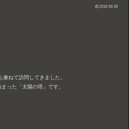
2018.09.30
も兼ねて訪問してきました。
始まった「太陽の塔」です。