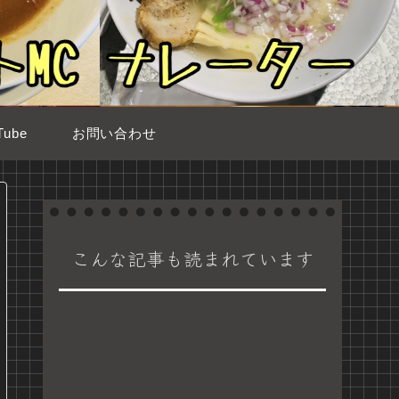
ube
お問い合わせ
こんな記事も読まれています