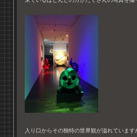
来ているほとんどの方がたくさんの写真を撮
入り口からその独特の世界観が溢れています