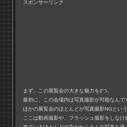
スポンサーリンク
まず、この展覧会の大きな魅力を2つ。
最初に、この会場内は写真撮影が可能なんで
ほかの展覧会のほとんどが写真撮影NGとい
ここは動画撮影や、フラッシュ撮影をしなけ