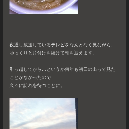
夜通し放送しているテレビをなんとなく見ながら、
ゆっくりと片付けを続けて朝を迎えます。
引っ越してから…というか何年も初日の出って見た
ことがなかったので
久々に訪れを待つことに。