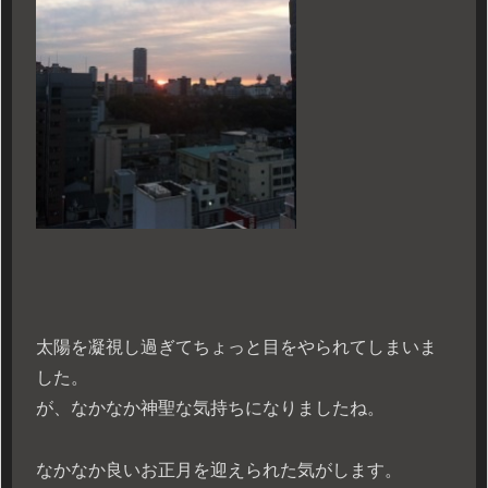
太陽を凝視し過ぎてちょっと目をやられてしまいま
した。
が、なかなか神聖な気持ちになりましたね。
なかなか良いお正月を迎えられた気がします。