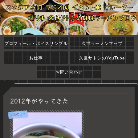
久世日記
プロフィール・ボイスサンプル
久世ラーメンマップ
お仕事
久世サトシのYouTube
お問い合わせ
2012年がやってきた
久世の日々