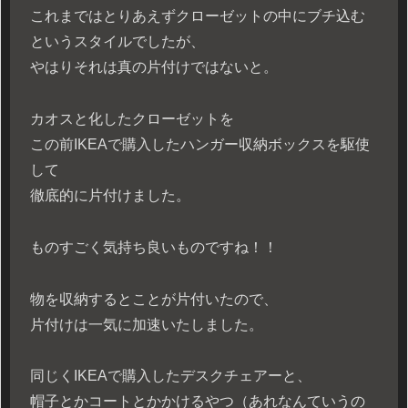
これまではとりあえずクローゼットの中にブチ込む
というスタイルでしたが、
やはりそれは真の片付けではないと。
カオスと化したクローゼットを
この前IKEAで購入したハンガー収納ボックスを駆使
して
徹底的に片付けました。
ものすごく気持ち良いものですね！！
物を収納するとことが片付いたので、
片付けは一気に加速いたしました。
同じくIKEAで購入したデスクチェアーと、
帽子とかコートとかかけるやつ（あれなんていうの