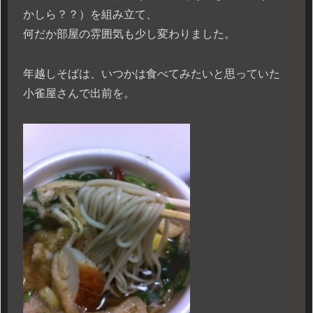
かしら？？）を組み立て、
何だか部屋の雰囲気も少し変わりました。
年越しそばは、いつかは食べてみたいと思っていた
小雀屋さんで出前を。