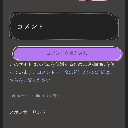
コメント
コメントを書き込む
このサイトはスパムを低減するために Akismet を使
っています。
コメントデータの処理方法の詳細はこ
ちらをご覧ください
。
ホーム
久世の日々
スポンサーリンク