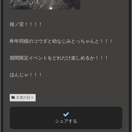
桜ノ宮！！！！
昨年同様のコウダと幼なじみとっちゃんと！！！
期間限定イベントをどれだけ楽しめるか！！！
ほんじゃ！！！
久世の日々
シェアする