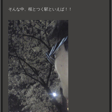
そんな中、桜とつく駅といえば！！