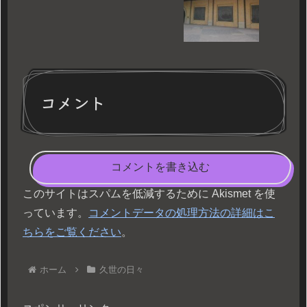
コメント
コメントを書き込む
このサイトはスパムを低減するために Akismet を使
っています。
コメントデータの処理方法の詳細はこ
ちらをご覧ください
。
ホーム
久世の日々