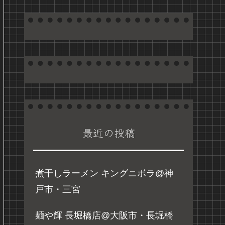
最近の投稿
煮干しラーメン キングニボラ@神
戸市・三宮
麺や輝 長堀橋店@大阪市・長堀橋