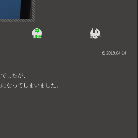
LINE
コピー
2018.04.14
定でしたが、
盤になってしまいました。