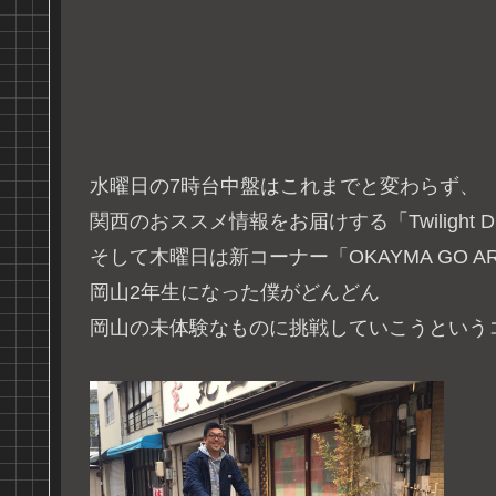
水曜日の7時台中盤はこれまでと変わらず、
関西のおススメ情報をお届けする「Twilight Di
そして木曜日は新コーナー「OKAYMA GO 
岡山2年生になった僕がどんどん
岡山の未体験なものに挑戦していこうという