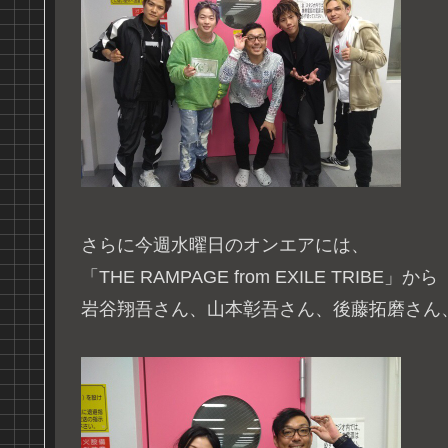
さらに今週水曜日のオンエアには、
「THE RAMPAGE from EXILE TRIBE」から
岩谷翔吾さん、山本彰吾さん、後藤拓磨さん