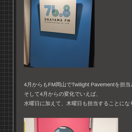
4月からもFM岡山でTwilight Pavemen
そして4月からの変化でいえば、
水曜日に加えて、木曜日も担当することにな