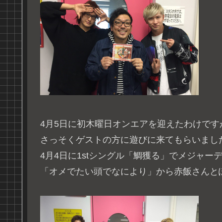
4月5日に初木曜日オンエアを迎えたわけです
さっそくゲストの方に遊びに来てもらいまし
4月4日に1stシングル「鯛獲る」でメジャー
「オメでたい頭でなにより」から赤飯さんと