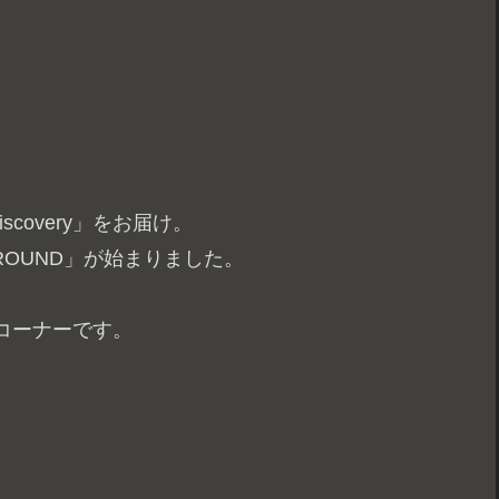
scovery」をお届け。
AROUND」が始まりました。
コーナーです。