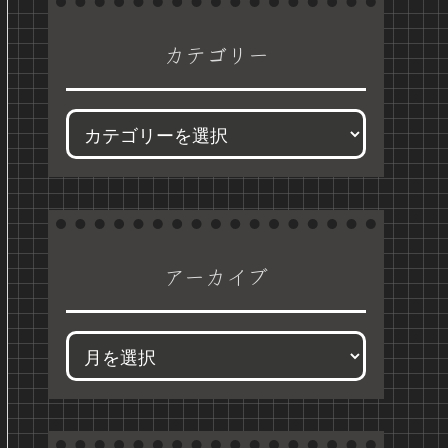
カテゴリー
アーカイブ