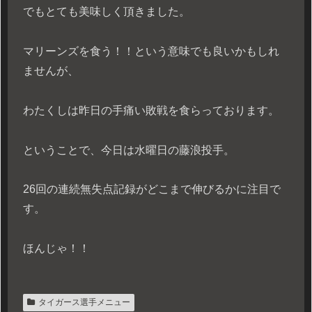
でもとても美味しく頂きました。
マリーンズを食う！！という意味でも良いかもしれ
ませんが、
わたくしは昨日の手痛い敗戦を食らっております。
ということで、今日は水曜日の藤浪投手。
26回の連続無失点記録がどこまで伸びるかに注目で
す。
ほんじゃ！！
タイガース選手メニュー