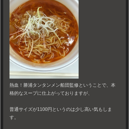
熱血！勝浦タンタンメン船団監修ということで、本
格的なスープに仕上がっておりますが、
普通サイズが1100円というのは少し高い気もしま
す。