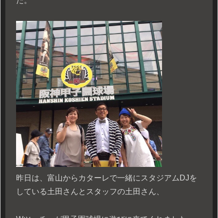
た。
昨日は、富山からカターレで一緒にスタジアムDJを
している土田さんとスタッフの土田さん、