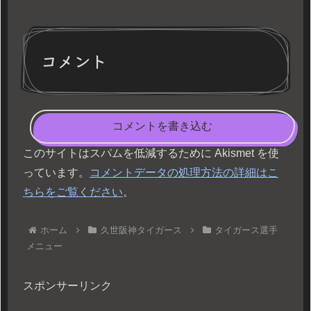
コメント
コメントを書き込む
このサイトはスパムを低減するために Akismet を使
っています。
コメントデータの処理方法の詳細はこ
ちらをご覧ください
。
ホーム
久世阪神タイガース
タイガース選手
メニュー
スポンサーリンク