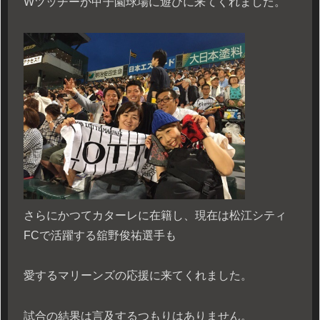
Wツッチーが甲子園球場に遊びに来てくれました。
さらにかつてカターレに在籍し、現在は松江シティ
FCで活躍する舘野俊祐選手も
愛するマリーンズの応援に来てくれました。
試合の結果は言及するつもりはありません。