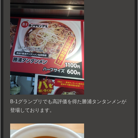
B-1グランプリでも高評価を得た勝浦タンタンメンが
登場しております。