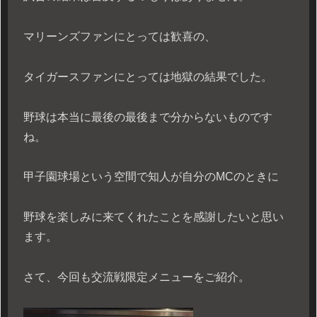
マリーンズファンにとっては歓喜の、
タイガースファンにとっては地獄の結果でした。
野球は本当に最後の最後まで分からないものです
ね。
甲子園球場という空間で
知人が自分のMCのときに
野球を楽しみに来てくれたことを感謝したいと思い
ます。
さて、今回も交流戦限定メニューをご紹介。