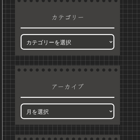
カテゴリー
アーカイブ