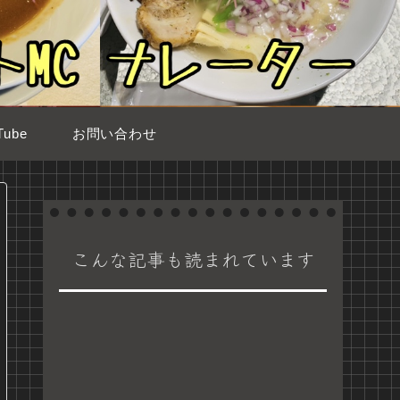
ube
お問い合わせ
こんな記事も読まれています