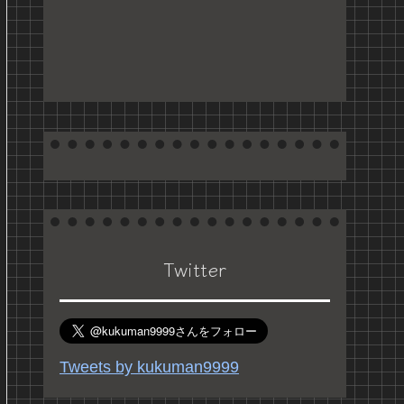
Twitter
Tweets by kukuman9999