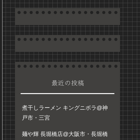
最近の投稿
煮干しラーメン キングニボラ@神
戸市・三宮
麺や輝 長堀橋店@大阪市・長堀橋