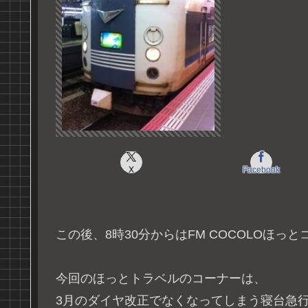
X
Facebook
この後、8時30分からはFM COCOLOほっと
今回のほっとトラベルのコーナーは、
3月のダイヤ改正でなくなってしまう寝台急