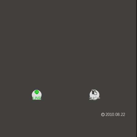
LINE
コピー
2010.08.22