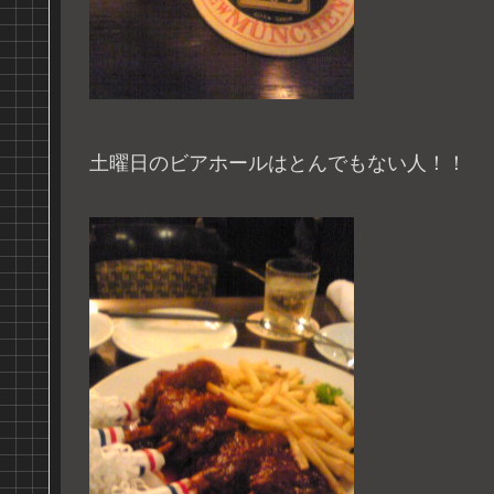
土曜日のビアホールはとんでもない人！！