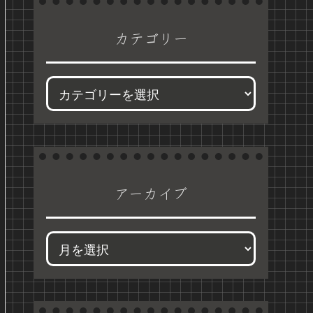
カテゴリー
アーカイブ