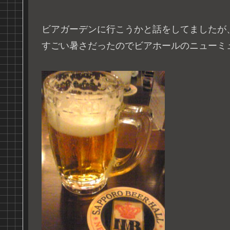
ビアガーデンに行こうかと話をしてましたが
すごい暑さだったのでビアホールのニューミ