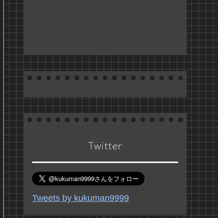
Twitter
Tweets by kukuman9999