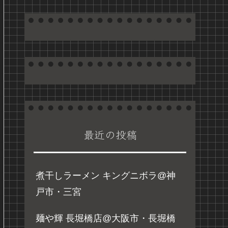
最近の投稿
煮干しラーメン キングニボラ@神
戸市・三宮
麺や輝 長堀橋店@大阪市・長堀橋