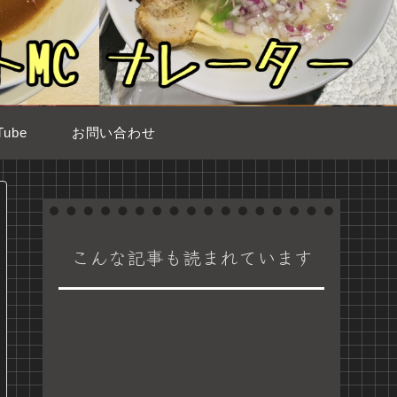
ube
お問い合わせ
こんな記事も読まれています