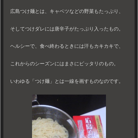
広島つけ麺とは、キャベツなどの野菜もたっぷり、
そしてつけダレには唐辛子がたっぷり入ったもの。
ヘルシーで、食べ終わるときには汗もカキカキで、
これからのシーズンにはまさにピッタリのもの。
いわゆる「つけ麺」とは一線を画すものなのです。