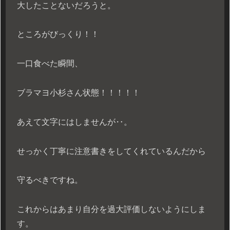
大したことないだろうと。
ところがびっくり！！
一口食べた瞬間、
ブラマヨ小杉さん状態！！！！！
あえて文字にはしませんが‥。
せっかく丁寧に注意書きをしてくれているんだから
守るべきですね。
これからはあまり自分を過大評価しないようにしま
す。