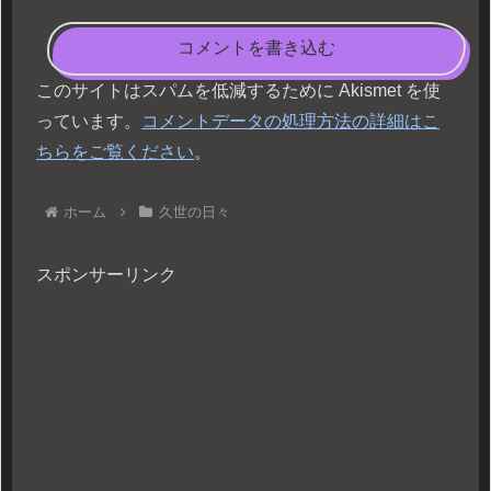
コメントを書き込む
このサイトはスパムを低減するために Akismet を使
っています。
コメントデータの処理方法の詳細はこ
ちらをご覧ください
。
ホーム
久世の日々
スポンサーリンク