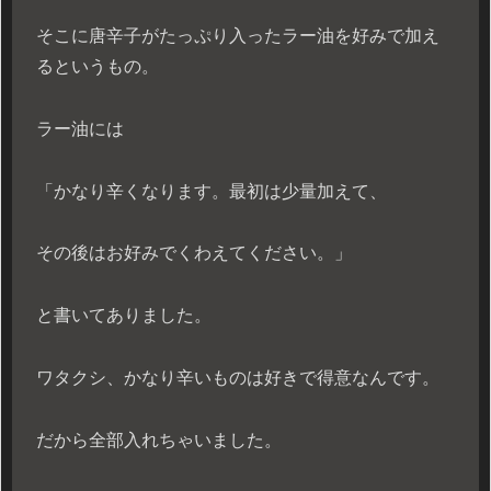
そこに唐辛子がたっぷり入ったラー油を好みで加え
るというもの。
ラー油には
「かなり辛くなります。最初は少量加えて、
その後はお好みでくわえてください。」
と書いてありました。
ワタクシ、かなり辛いものは好きで得意なんです。
だから全部入れちゃいました。