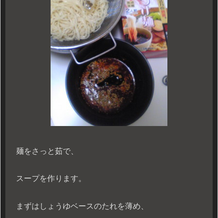
麺をさっと茹で、
スープを作ります。
まずはしょうゆベースのたれを薄め、