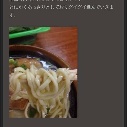
とにかくあっさりとしておりグイグイ進んでいきま
す。