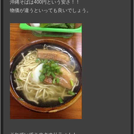
沖縄そばは400円という安さ！！
物価が違うといっても良いでしょう。