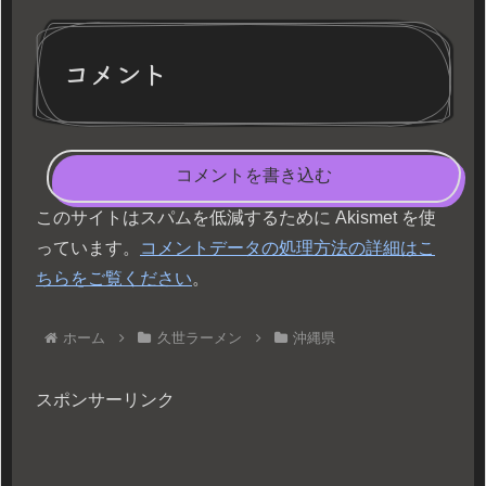
コメント
コメントを書き込む
このサイトはスパムを低減するために Akismet を使
っています。
コメントデータの処理方法の詳細はこ
ちらをご覧ください
。
ホーム
久世ラーメン
沖縄県
スポンサーリンク