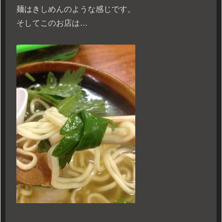
麺はきしめんのような感じです。
そしてこのお店は…