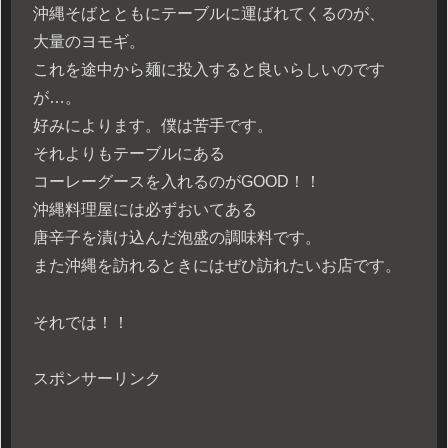
沖縄そばとともにテーブルに運ばれてくるのが、
大量のヨモギ。
これを途中から麺に投入すると良いらしいのです
が…。
好みによります。僕は苦手です。
それよりもテーブルにある
コーレーグースを入れるのがGOOD！！
沖縄料理屋には必ずおいてある
唐辛子を漬け込んだ泡盛の調味料です。
また沖縄を訪れるときにはぜひ訪れたいお店です。
それでは！！
スポンサーリンク