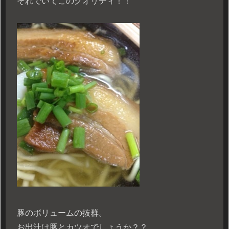
それでいてこのクオリティ！！
豚のボリュームの抜群。
お出汁は豚とカツオでしょうか？？