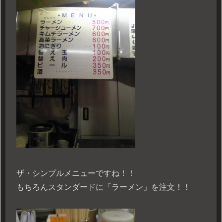
ザ・シンプルメニューですね！！
もちろんスタンダードに「ラーメン」を注文！！