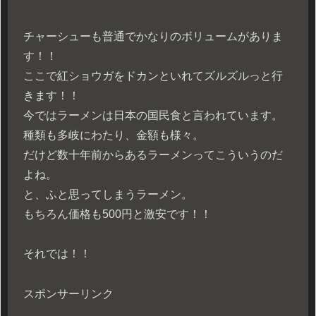
チャーシューも普通でかなりのボリュームがありま
す！！
ここで紅ショウガをドカンといれてズルズルっと行
きます！！
今ではラーメンは日本の国民食と言われています。
種類も多岐にわたり、金額も様々。
だけど数十年前からあるラーメンってこういうのだ
よね。
と、ふと思ってしまうラーメン。
もちろん価格も500円と激安です！！
それでは！！
スポンサーリンク