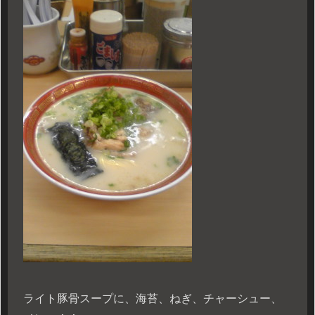
ライト豚骨スープに、海苔、ねぎ、チャーシュー、