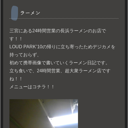
ラーメン
三宮にある24時間営業の長浜ラーメンのお店で
す！！
LOUD PARK’10の帰りに立ち寄ったためデジカメを
持っておらず、
初めて携帯画像で書いていくラーメン日記です。
立ち食いで、24時間営業、超大衆ラーメン店です
ね！！
メニューはコチラ！！