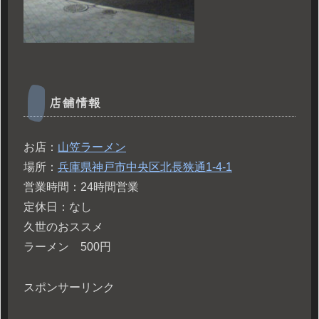
店舗情報
お店：
山笠ラーメン
場所：
兵庫県神戸市中央区北長狭通1-4-1
営業時間：24時間営業
定休日：なし
久世のおススメ
ラーメン 500円
スポンサーリンク