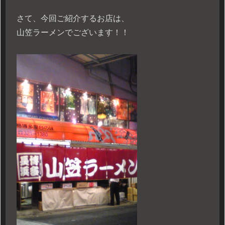
さて、今回ご紹介するお店は、
山笠ラーメンでございます！！