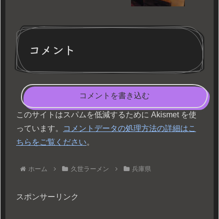
コメント
コメントを書き込む
このサイトはスパムを低減するために Akismet を使
っています。
コメントデータの処理方法の詳細はこ
ちらをご覧ください
。
ホーム
久世ラーメン
兵庫県
スポンサーリンク