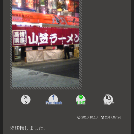
X
Facebook
LINE
コピー
2010.10.18
2017.07.26
※移転しました。