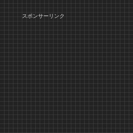
スポンサーリンク