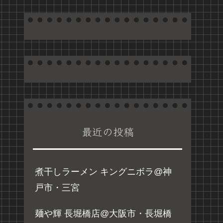
最近の投稿
煮干しラーメン キングニボラ@神
戸市・三宮
麺や輝 長堀橋店@大阪市・長堀橋