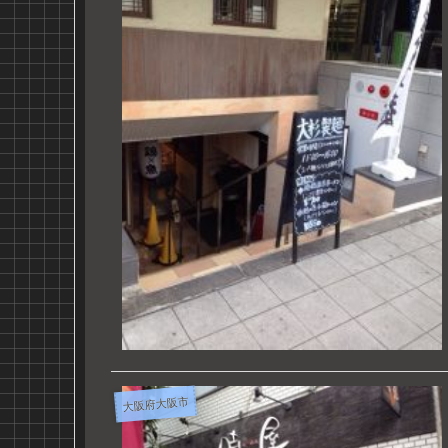
大阪府大阪市