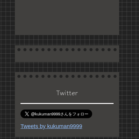
Twitter
Tweets by kukuman9999