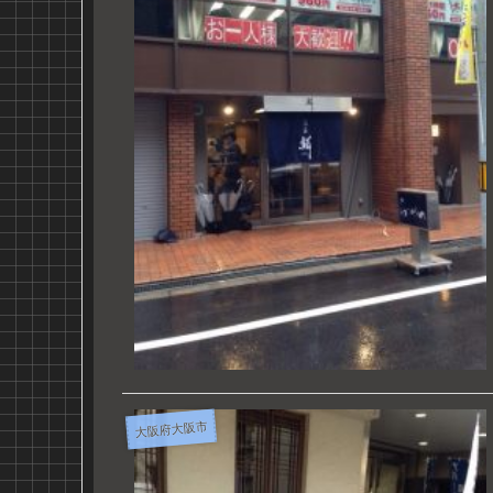
大阪府大阪市