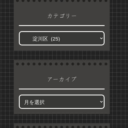
カテゴリー
アーカイブ