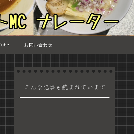
ube
お問い合わせ
こんな記事も読まれています