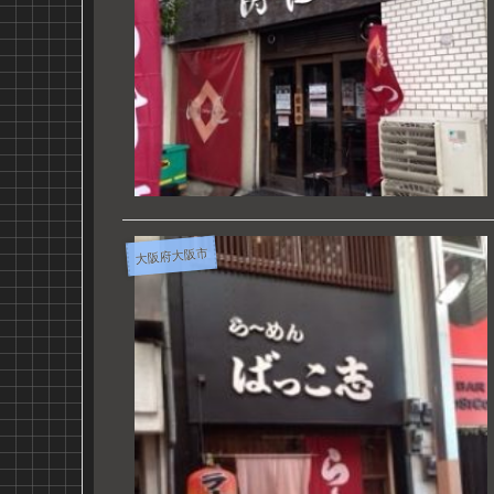
大阪府大阪市