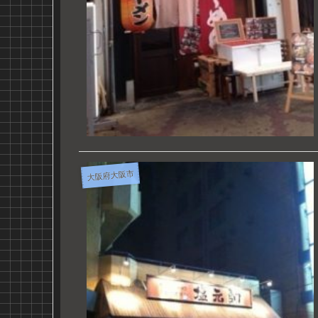
大阪府大阪市