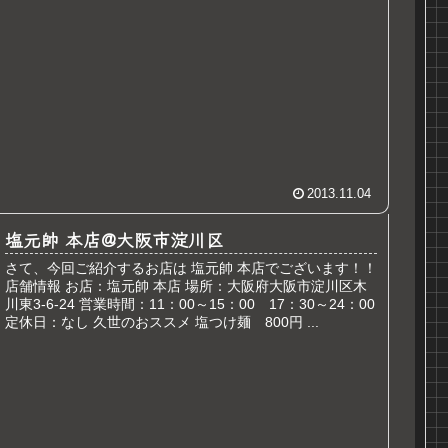
2013.11.04
塩元帥 本店@大阪市淀川区
さて、今回ご紹介するお店は 塩元帥 本店でございます！！
店舗情報 お店：塩元帥 本店 場所：大阪府大阪市淀川区木
川東3-6-24 営業時間：11：00～15：00 17：30～24：00
定休日：なし 久世のおススメ 塩つけ麺 800円 ...