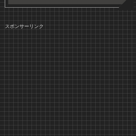
スポンサーリンク