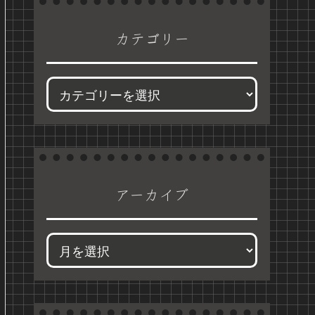
カテゴリー
アーカイブ