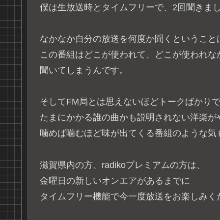
僕は生放送時とタイムフリーで、2回聞きま
なかなか自分の放送を何度か聞くということ
この番組はどこが使われて、どこが使われな
聞いてしまうんです。
そしてFM局とは思えないほどトークばかり
たまにかかる誰の曲かも説明されない洋楽が
噛めば噛むほど味が出てくる番組のような気
滋賀県内の方、radikoプレミアムの方は、
金曜日の新しいオンエアがあるまでに
タイムフリー機能で今一度放送をお楽しみく