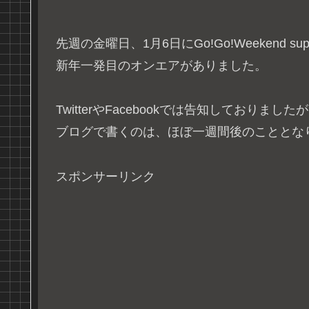
先週の金曜日、1月6日にGo!Go!Weekend suppor
新年一発目のオンエアがありました。
TwitterやFacebookでは告知しておりました
ブログで書くのは、ほぼ一週間後のこととな
スポンサーリンク