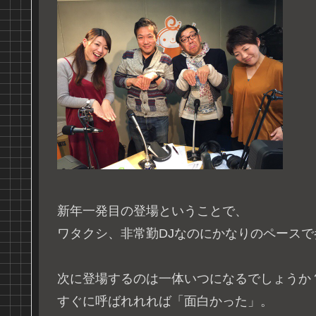
新年一発目の登場ということで、
ワタクシ、非常勤DJなのにかなりのペース
次に登場するのは一体いつになるでしょうか
すぐに呼ばれれれば「面白かった」。