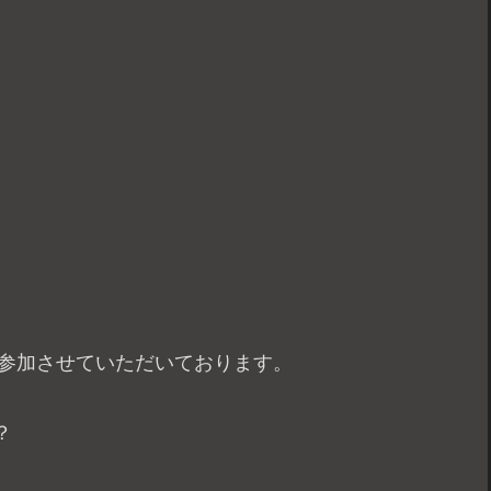
で参加させていただいております。
？