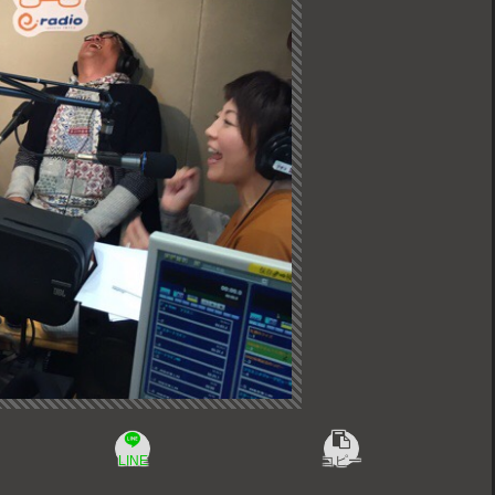
LINE
コピー