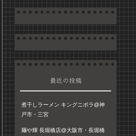
最近の投稿
煮干しラーメン キングニボラ@神
戸市・三宮
麺や輝 長堀橋店@大阪市・長堀橋