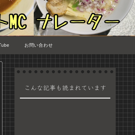
ube
お問い合わせ
こんな記事も読まれています