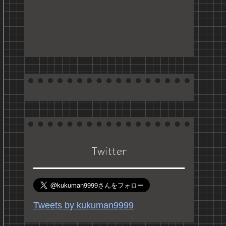
Twitter
Tweets by kukuman9999