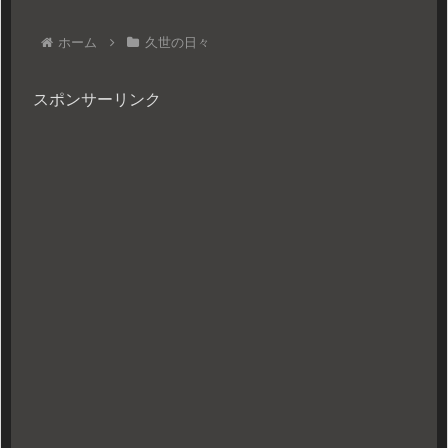
ホーム
久世の日々
スポンサーリンク