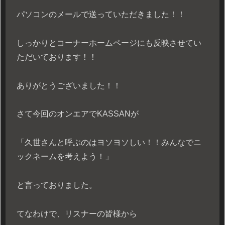
パソコンのメールで送っていただきました！！
しっかりとコーナーホームページにも反映させてい
ただいております！！
ありがとうございました！！
さて今回のオンエアでKASSANが
「久世さんと呼ぶのはヨソヨソしい！！みんなでニ
ックネームを考えよう！」
と言っておりました。
てなわけで、リスナーの皆様から