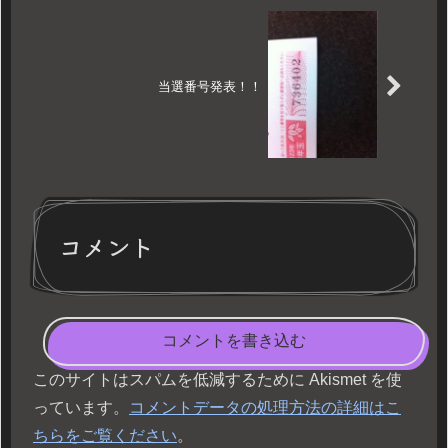
当選番号発表！！
コメント
コメントを書き込む
このサイトはスパムを低減するために Akismet を使
っています。
コメントデータの処理方法の詳細はこ
ちらをご覧ください
。