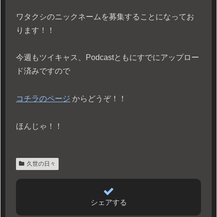
ワタクシのニックネームを募集することになってお
ります！！
今週もツイキャス、Podcastともにすでにアップロー
ド済みですので
コチラのページ
からどうぞ！！
ほんじゃ！！
久世の日々
シェアする