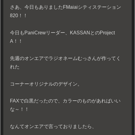
さあ、今日もありましたFMaiaiシティステーション
820！！
今日もPaniCrewリーダー、KASSANとのProject
A！！
先週のオンエアでラジオネームむっさんが作ってく
れた
コーナーオリジナルのデザイン。
FAXで白黒だったので、カラーのものがあればいい
な～！！
なんてオンエアで言っておりましたら、