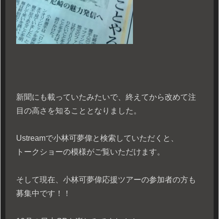
新聞にも載っていたみたいで、終えてから改めて注
目の高さを知ることとなりました。
Ustreamで小林可夢偉と検索していただくと、
トークショーの模様がご覧いただけます。
そして現在、小林可夢偉応援ツアーの参加者の方も
募集中です！！