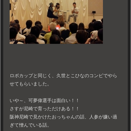
ロボカップと同じく、久世とこひなのコンビでやら
せてもらいました。
いや～、可夢偉選手は面白い！！
さすが尼崎で育っただけある！！
阪神尼崎で見かけたおっちゃんの話、人参が嫌い過
ぎて憎んでいる話。