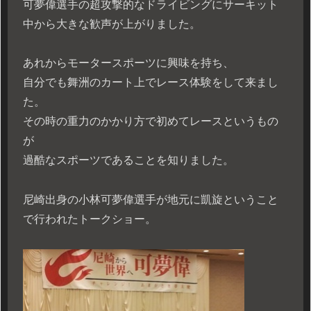
可夢偉選手の超攻撃的なドライビングにサーキット
中から大きな歓声が上がりました。
あれからモータースポーツに興味を持ち、
自分でも舞洲のカート上でレース体験をして来まし
た。
その時の重力のかかり方で初めてレースというもの
が
過酷なスポーツであることを知りました。
尼崎出身の小林可夢偉選手が地元に凱旋ということ
で行われたトークショー。