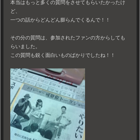
本当はもっと多くの質問をさせてもらいたかったけ
ど、
一つの話からどんどん膨らんでくるんで！！
その分の質問は、参加されたファンの方からしても
らいました。
この質問も鋭く面白いものばかりでしたね！！