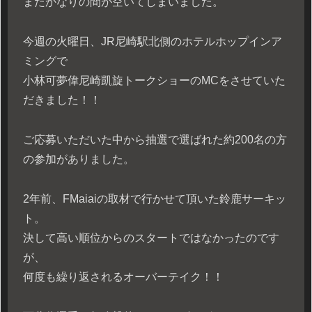
またかなりの間が空いてしまいました。
今週の火曜日、JR尼崎駅北側のホテルホップインア
ミングで
小林可夢偉尼崎凱旋トークショーのMCをさせていた
だきました！！
ご応募いただいた中から抽選で選ばれた約200名の方
の参加がありました。
2年前、FMaiaiの取材で行かせて頂いた鈴鹿サーキッ
ト。
決して高い順位からのスタートではなかったのです
が、
何度も繰り返されるオーバーテイク！！