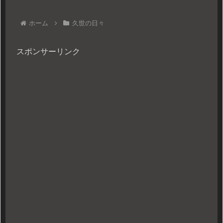
ホーム
久世の日々
スポンサーリンク