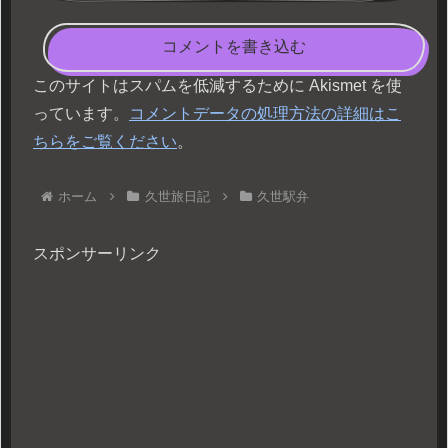
コメントを書き込む
このサイトはスパムを低減するために Akismet を使
っています。
コメントデータの処理方法の詳細はこ
ちらをご覧ください
。
ホーム
久世旅日記
久世駅弁
スポンサーリンク