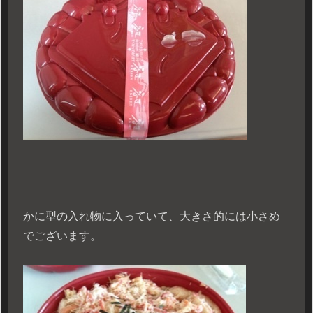
かに型の入れ物に入っていて、大きさ的には小さめ
でございます。