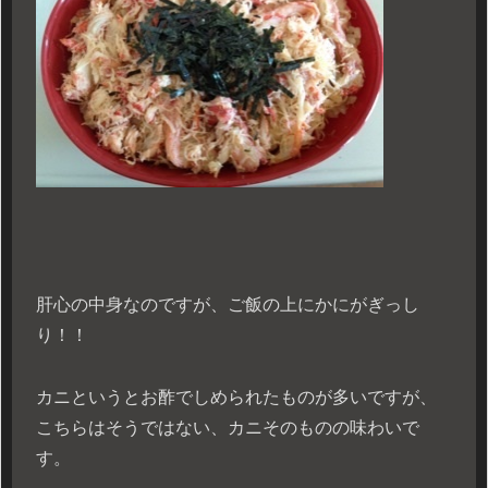
肝心の中身なのですが、ご飯の上にかにがぎっし
り！！
カニというとお酢でしめられたものが多いですが、
こちらはそうではない、カニそのものの味わいで
す。