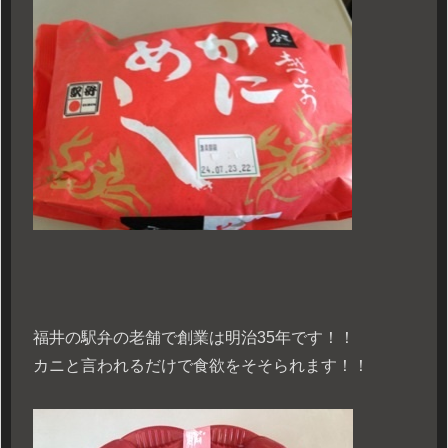
福井の駅弁の老舗で創業は明治35年です！！
カニと言われるだけで食欲をそそられます！！