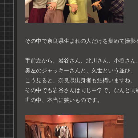
その中で奈良県生まれの人だけを集めて撮影
手前左から、岩谷さん、北川さん、小谷さん
奥左のジャッキーさんと、久世という並び。
こう見ると、奈良県出身者も結構いますね。
その中でも岩谷さんは同じ中学で、なんと同
世の中、本当に狭いものです。