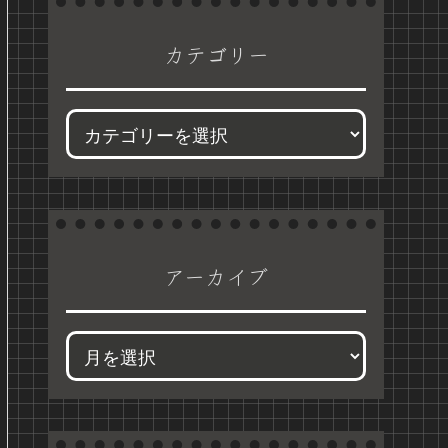
カテゴリー
アーカイブ