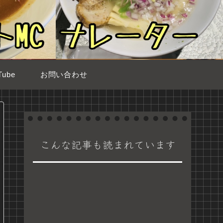
ube
お問い合わせ
こんな記事も読まれています