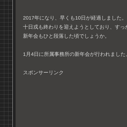
2017年になり、早くも10日が経過しました。
十日戎も終わりを迎えようとしており、すっ
新年会もひと段落した頃でしょうか。
1月4日に所属事務所の新年会が行われました
スポンサーリンク