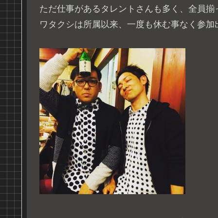
ただ仕事があるタレントさんも多く、全員揃
ワタクシは所属以来、一度も休む事なく参加