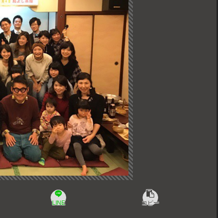
LINE
コピー