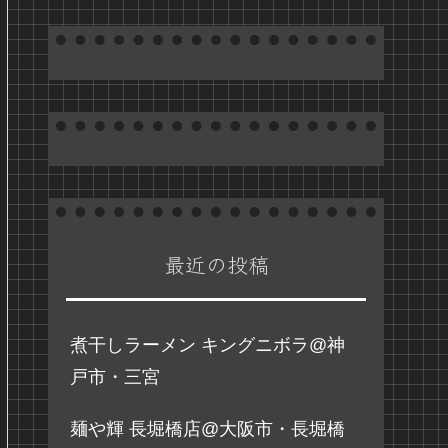
最近の投稿
煮干しラーメン キングニボラ@神
戸市・三宮
麺や輝 長堀橋店@大阪市・長堀橋