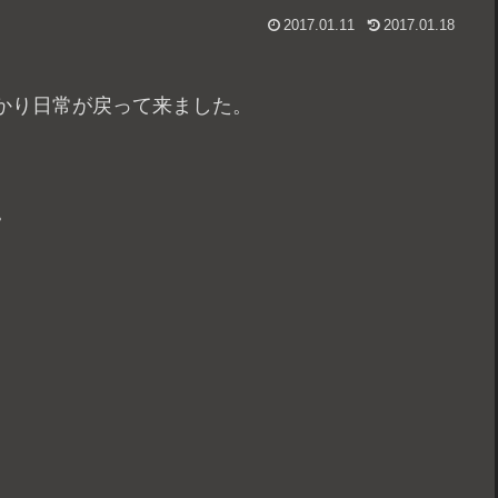
2017.01.11
2017.01.18
かり日常が戻って来ました。
。