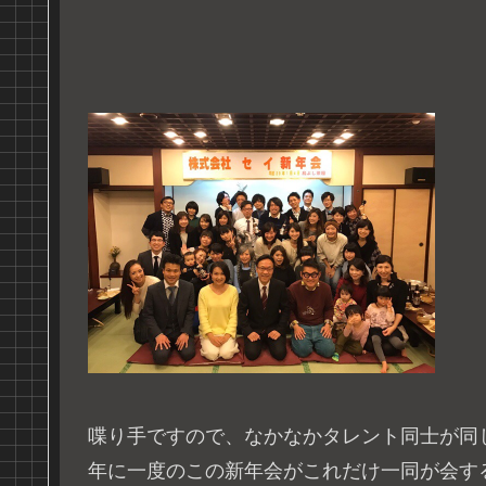
喋り手ですので、なかなかタレント同士が同
年に一度のこの新年会がこれだけ一同が会す