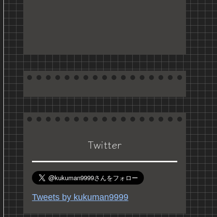
Twitter
Tweets by kukuman9999