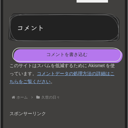
コメント
コメントを書き込む
このサイトはスパムを低減するために Akismet を使
っています。
コメントデータの処理方法の詳細はこ
ちらをご覧ください
。
ホーム
久世の日々
スポンサーリンク