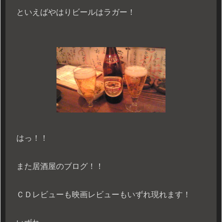
といえばやはりビールはラガー！
はっ！！
また居酒屋のブログ！！
ＣＤレビューも映画レビューもいずれ現れます！