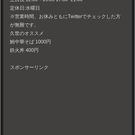
定休日:水曜日
※営業時間、お休みともにTwitterでチェックした方
が無難です。
久世のオススメ
鮪中華そば 1000円
鉄火丼 400円
スポンサーリンク