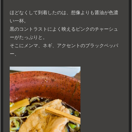
ほどなくして到着したのは、想像よりも醤油が色濃
い一杯。
黒のコントラストによく映えるピンクのチャーシュ
ーがたっぷりと。
そこにメンマ、ネギ、アクセントのブラックペッパ
ー、