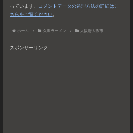
っています。
コメントデータの処理方法の詳細はこ
ちらをご覧ください
。
ホーム
久世ラーメン
大阪府大阪市
スポンサーリンク