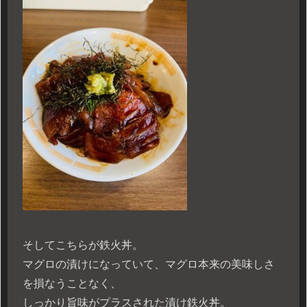
そしてこちらが鉄火丼。
マグロの漬けになっていて、マグロ本来の美味しさ
を損なうことなく、
しっかり旨味がプラスされた漬け鉄火丼。