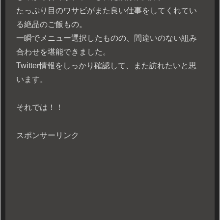
たっぷり目のワサビがまた良い仕事をしてくれてい
る絶品のご飯もの。
一瞬でメニュー選択したものの、間違いのない組み
合わせを堪能できました。
Twitter情報をしっかり確認して、また訪れたいと思
います。
それでは！！
スポンサーリンク