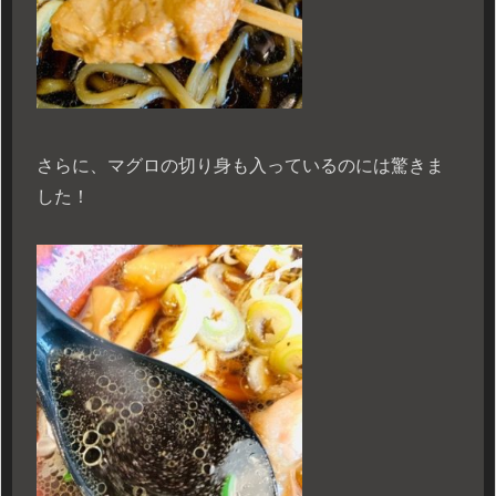
さらに、マグロの切り身も入っているのには驚きま
した！