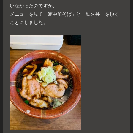
いなかったのですが、
メニューを見て「鮪中華そば」と「鉄火丼」を頂く
ことにしました。