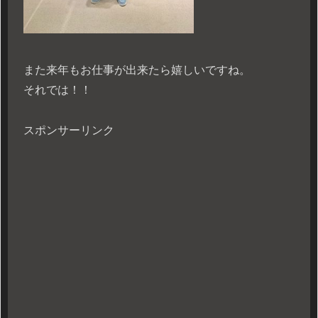
また来年もお仕事が出来たら嬉しいですね。
それでは！！
スポンサーリンク