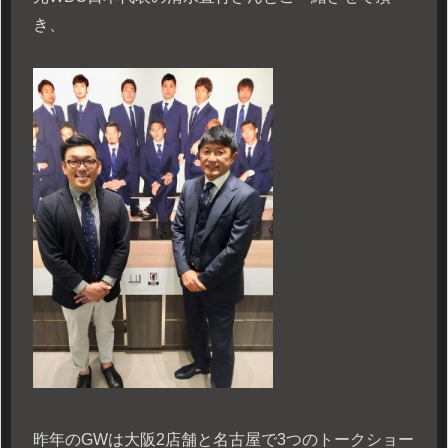
き、
昨年のGWは大阪2店舗と名古屋で3つのトークショー