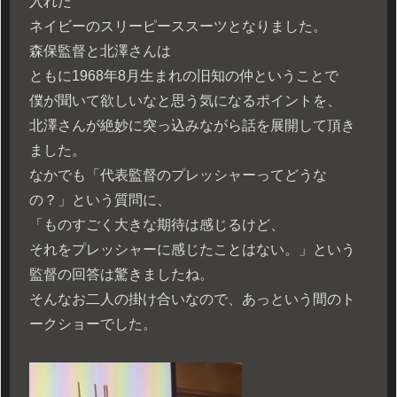
入れた
ネイビーのスリーピーススーツとなりました。
森保監督と北澤さんは
ともに1968年8月生まれの旧知の仲ということで
僕が聞いて欲しいなと思う気になるポイントを、
北澤さんが絶妙に突っ込みながら話を展開して頂き
ました。
なかでも「代表監督のプレッシャーってどうな
の？」という質問に、
「ものすごく大きな期待は感じるけど、
それをプレッシャーに感じたことはない。」という
監督の回答は驚きましたね。
そんなお二人の掛け合いなので、あっという間のト
ークショーでした。