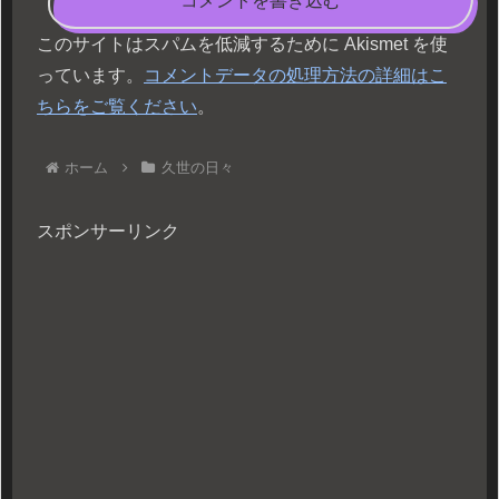
コメントを書き込む
このサイトはスパムを低減するために Akismet を使
っています。
コメントデータの処理方法の詳細はこ
ちらをご覧ください
。
ホーム
久世の日々
スポンサーリンク