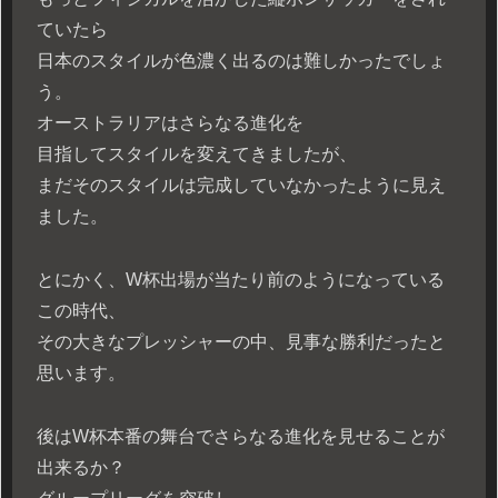
ていたら
日本のスタイルが色濃く出るのは難しかったでしょ
う。
オーストラリアはさらなる進化を
目指してスタイルを変えてきましたが、
まだそのスタイルは完成していなかったように見え
ました。
とにかく、W杯出場が当たり前のようになっている
この時代、
その大きなプレッシャーの中、見事な勝利だったと
思います。
後はW杯本番の舞台でさらなる進化を見せることが
出来るか？