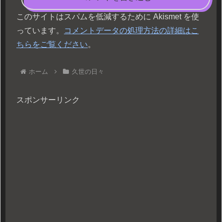
このサイトはスパムを低減するために Akismet を使
っています。
コメントデータの処理方法の詳細はこ
ちらをご覧ください
。
ホーム
久世の日々
スポンサーリンク