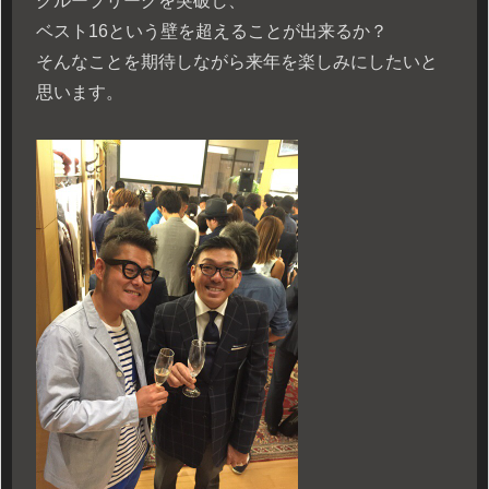
グループリーグを突破し、
ベスト16という壁を超えることが出来るか？
そんなことを期待しながら来年を楽しみにしたいと
思います。