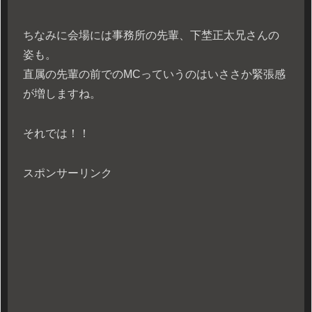
ちなみに会場には事務所の先輩、下埜正太兄さんの
姿も。
直属の先輩の前でのMCっていうのはいささか緊張感
が増しますね。
それでは！！
スポンサーリンク