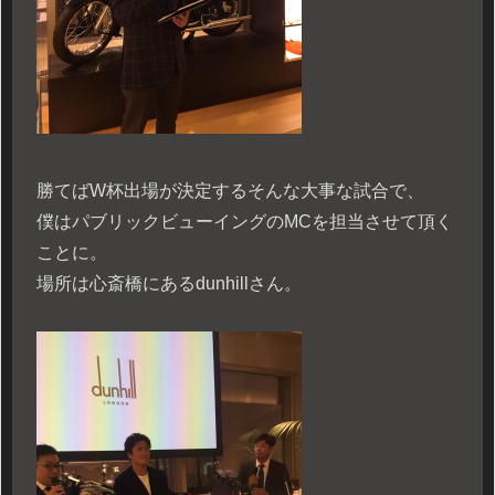
勝てばW杯出場が決定するそんな大事な試合で、
僕はパブリックビューイングのMCを担当させて頂く
ことに。
場所は心斎橋にあるdunhillさん。