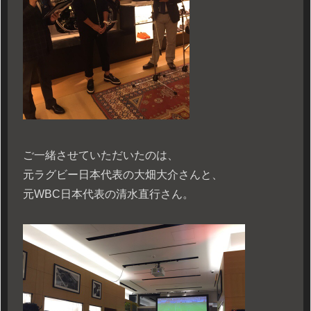
ご一緒させていただいたのは、
元ラグビー日本代表の大畑大介さんと、
元WBC日本代表の清水直行さん。