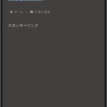
ホーム
久世と音楽
スポンサーリンク