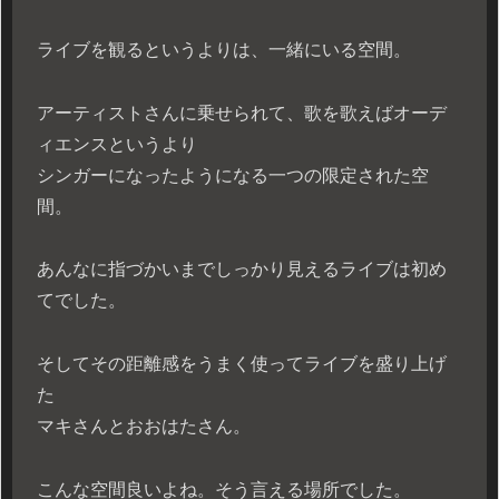
ライブを観るというよりは、一緒にいる空間。
アーティストさんに乗せられて、歌を歌えばオーデ
ィエンスというより
シンガーになったようになる一つの限定された空
間。
あんなに指づかいまでしっかり見えるライブは初め
てでした。
そしてその距離感をうまく使ってライブを盛り上げ
た
マキさんとおおはたさん。
こんな空間良いよね。そう言える場所でした。