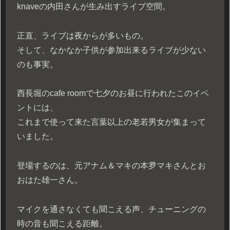
knaveの内田さんが生み出すライブ空間。
正直、ライブは夜からが多いもの。
そして、なかなか子供が参加出来るライブが少ない
のも事実。
西長堀のcafe roomで七夕のお昼に行われたこのイベ
ントには、
これまで使って来た言葉以上の老若男女が集まって
いました。
登場するのは、元アナム＆マキの本夛マキさんとお
おはた雄一さん。
マイクを通さなくても聞こえる声、チューニングの
時の音も聞こえる距離。