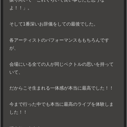
よ！！」。
そして1番深いお辞儀をしての最後でした。
各アーティストのパフォーマンスももちろんです
が、
会場にいる全ての人が同じベクトルの思いを持って
いて、
だからこそ生まれる一体感が本当に最高でした！！
今まで行った中でも本当に最高のライブを体験しま
した！！