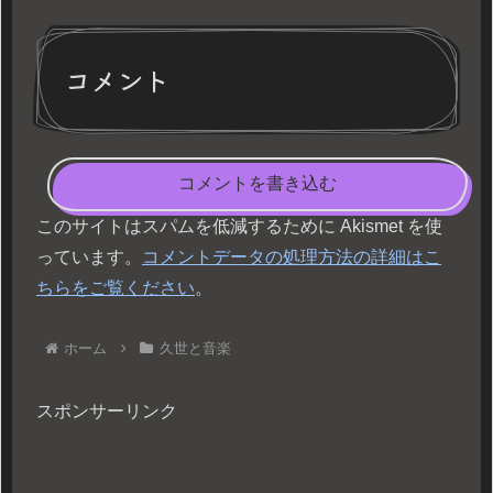
コメント
コメントを書き込む
このサイトはスパムを低減するために Akismet を使
っています。
コメントデータの処理方法の詳細はこ
ちらをご覧ください
。
ホーム
久世と音楽
スポンサーリンク