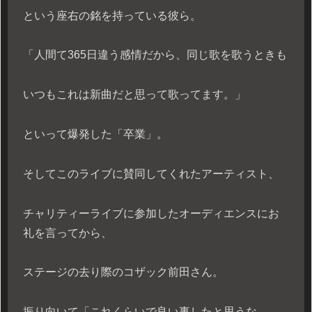
という座右の銘を持っている彼ら。
「人間て365日違う感情だから、同じ歌を歌うときも
いつもこれは新曲だと思って歌ってます。」
といって爆発した「卒業」。
そしてこのライブに賛同してくれたアーティスト、
チャリティーライブに参加したオーディエンスにお
礼を言ってから、
ステージの去り際のコザック前田さん。
振り向いて「これくらいで良い事したと思うな