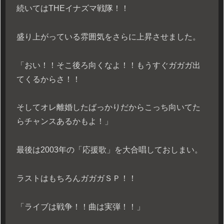
続いてはTHEイナズマ戦隊！！
盛り上がっている雰囲気をさらに上昇させました。
「おい！！そこ後ろ向くなよ！！もうすぐガガガ出
てくるからさ！！
そしてオレ離婚したばっかりだからこっち向いてた
らチャンスあるかもよ！」
最後は2003年の「応援歌」を大合唱しておしまい。
ラストはもちろんガガガＳＰ！！
「ライブは戦争！！曲は実弾！！」