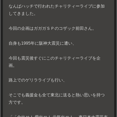
なんばハッチで行われたチャリティーライブに参加
してきました。
今回の企画はガガガＳＰのコザック前田さん。
自身も1995年に阪神大震災に遭い、
今回も震災後すぐにこのチャリティーライブを企
画。
路上でのゲリラライブも行い、
そこでも義援金も全て東北に送ると熱い思いを持つ
方です。