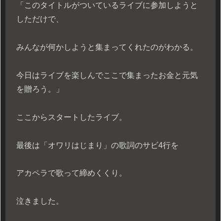
「このタイトルがついているライブに参加しようと
しただけで、
みんなが何かしようと集まってくれたのがわかる。
今日はライブを楽しんでここで集まったお金と元気
を贈ろう。」
ここからスタートしたライブ。
最後は「オワリはじまり」の歌詞のサビ4行を
アカペラで歌って締めくくり。
泣きました。