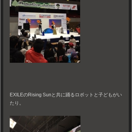
EXILEのRising Sunと共に踊るロボットと子どもがい
たり。