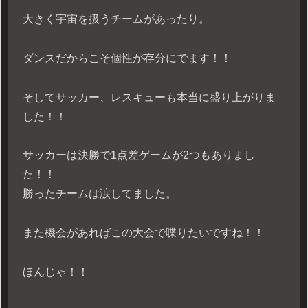
大きく宇宙を扱うチームがあったり。
ダンスだからこそ個性が存分にでます！！
そしてサッカー、レスキューも本当に盛り上がりま
した！！
サッカーは決勝で1点差ゲームが2つもありまし
た！！
勝ったチームは涙してました。
また機会があればこの大会で喋りたいですね！！
ほんじゃ！！