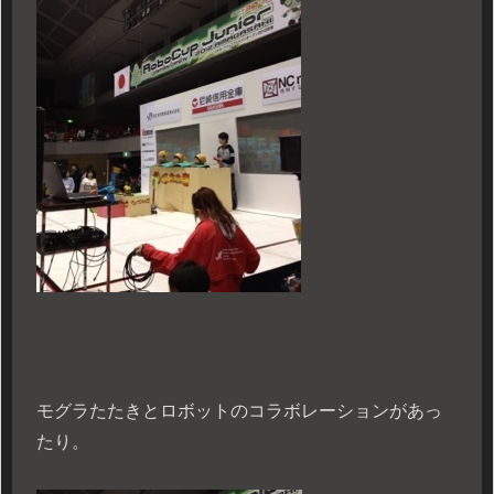
モグラたたきとロボットのコラボレーションがあっ
たり。