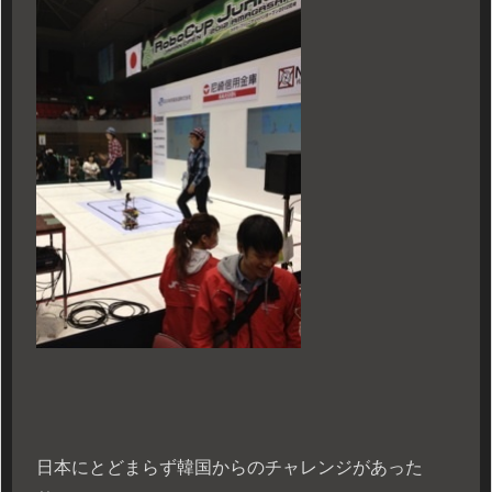
日本にとどまらず韓国からのチャレンジがあった