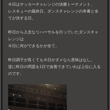
今日はサッカーチャレンジの決勝トーナメント、
レスキューの最終日、ダンスチャレンジの本番と全
てが決する日。
昨日から入念なリハーサルを行っていたダンスチャ
レンジは
今日に何ができるかが全て。
昨日調子が良くても今日がダメなら意味はなし。
逆に昨日の問題を1日で改善できていれば上位に入る
のです。