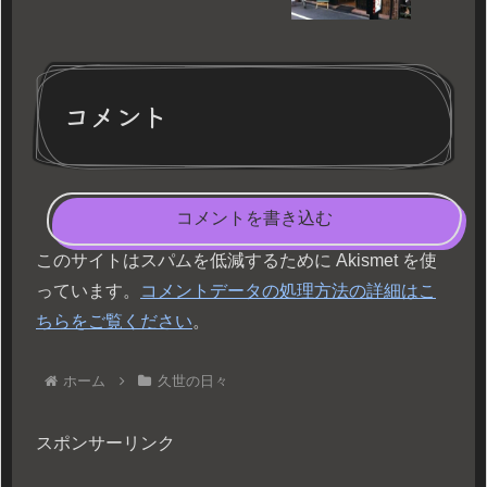
コメント
コメントを書き込む
このサイトはスパムを低減するために Akismet を使
っています。
コメントデータの処理方法の詳細はこ
ちらをご覧ください
。
ホーム
久世の日々
スポンサーリンク