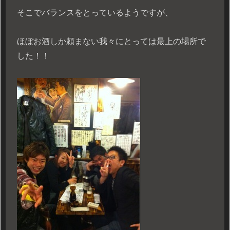
そこでバランスをとっているようですが、
ほぼお酒しか頼まない我々にとっては最上の場所で
した！！