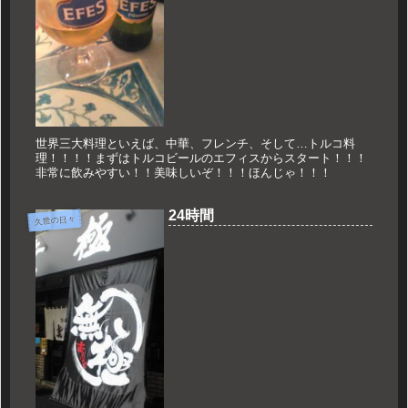
世界三大料理といえば、中華、フレンチ、そして…トルコ料
理！！！！まずはトルコビールのエフィスからスタート！！！
非常に飲みやすい！！美味しいぞ！！！ほんじゃ！！！
24時間
久世の日々