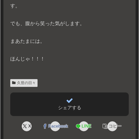
す。
でも、腹から笑った気がします。
まあたまには。
ほんじゃ！！！
久世の日々
シェアする
X
Facebook
LINE
コピー