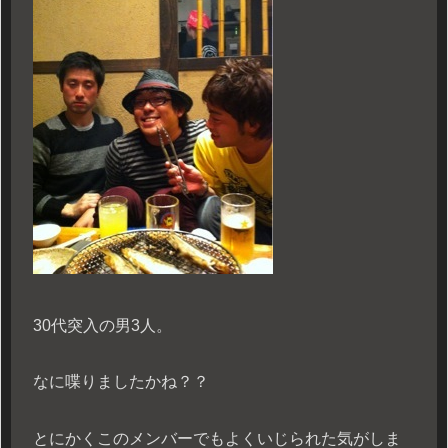
30代突入の男3人。
なに喋りましたかね？？
とにかくこのメンバーでもよくいじられた気がしま