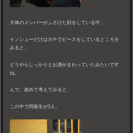
大体のメンバーがふざけた顔をしている中、
イノシューだけはガチでピースをしているところを
みると、
どうやらしっかりとお酒がまわっていたみたいです
ね。
んで、改めて考えてみると、
この中で同級生が3人。