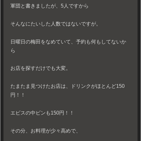
軍団と書きましたが、5人ですから
そんなにたいした人数ではないですが。
日曜日の梅田をなめていて、予約も何もしてないか
ら
お店を探すだけでも大変。
たまたま見つけたお店は、ドリンクがほとんど150
円！！
エビスの中ビンも150円！！
その分、お料理が少々高めで、