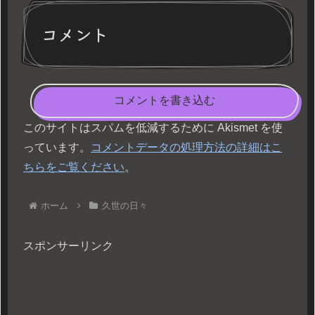
コメント
コメントを書き込む
このサイトはスパムを低減するために Akismet を使
っています。
コメントデータの処理方法の詳細はこ
ちらをご覧ください
。
ホーム
久世の日々
スポンサーリンク