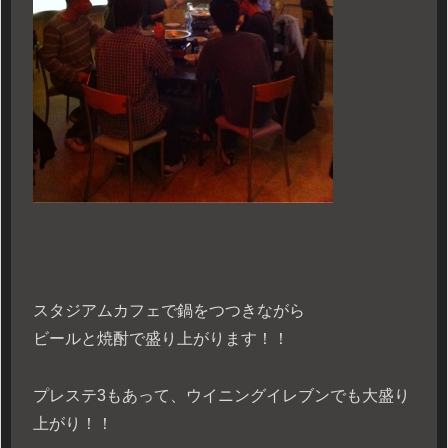
スタジアムカフェで鍋をつつきながら
ビールと焼酎で盛り上がります！！
プレステ3もあって、ウイニングイレブンでも大盛り
上がり！！