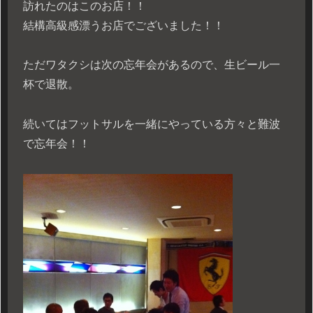
訪れたのはこのお店！！
結構高級感漂うお店でございました！！
ただワタクシは次の忘年会があるので、生ビール一
杯で退散。
続いてはフットサルを一緒にやっている方々と難波
で忘年会！！