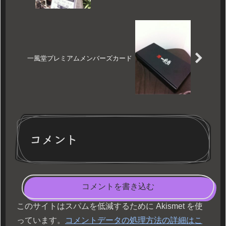
一風堂プレミアムメンバーズカード
コメント
コメントを書き込む
このサイトはスパムを低減するために Akismet を使
っています。
コメントデータの処理方法の詳細はこ