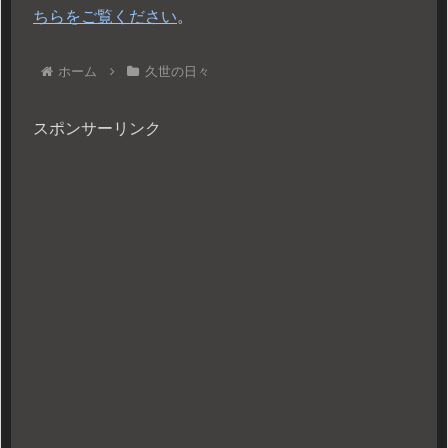
ちらをご覧ください
。
ホーム
久世の日々
スポンサーリンク