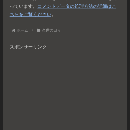
っています。
コメントデータの処理方法の詳細はこ
ちらをご覧ください
。
ホーム
久世の日々
スポンサーリンク