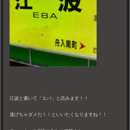
江波と書いて「エバ」と読みます！！
逃げちゃダメだ！！といいたくなりますね！！