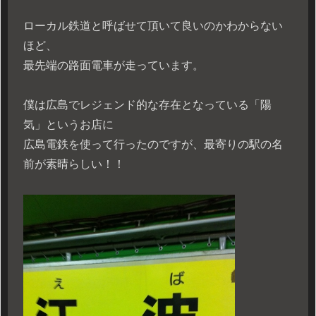
ローカル鉄道と呼ばせて頂いて良いのかわからない
ほど、
最先端の路面電車が走っています。
僕は広島でレジェンド的な存在となっている「陽
気」というお店に
広島電鉄を使って行ったのですが、最寄りの駅の名
前が素晴らしい！！