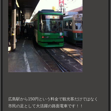
広島駅から150円という料金で観光客だけではなく
市民の足として大活躍の路面電車です！！