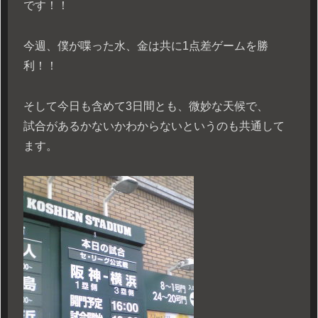
です！！
今週、僕が喋った水、金は共に1点差ゲームを勝
利！！
そして今日も含めて3日間とも、微妙な天候で、
試合があるかないかわからないというのも共通して
ます。