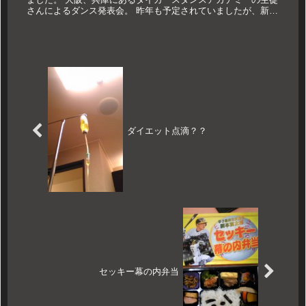
さんによるダンス発表会。 昨年も予定されていましたが、新型
コロナの影響で中止に。 今年は密を避け...
ダイエット点滴？？
セッキー幕の内弁当