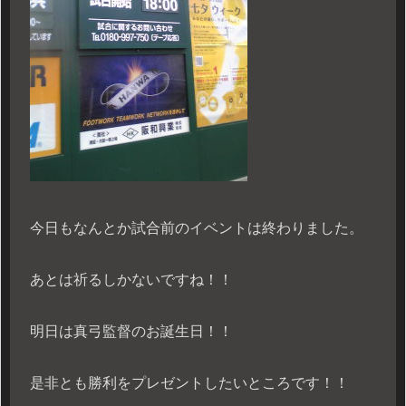
今日もなんとか試合前のイベントは終わりました。
あとは祈るしかないですね！！
明日は真弓監督のお誕生日！！
是非とも勝利をプレゼントしたいところです！！