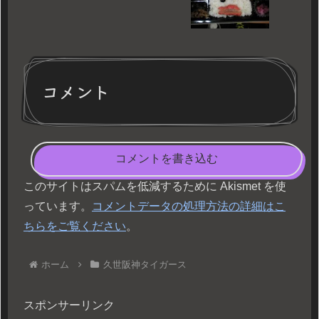
コメント
コメントを書き込む
このサイトはスパムを低減するために Akismet を使
っています。
コメントデータの処理方法の詳細はこ
ちらをご覧ください
。
ホーム
久世阪神タイガース
スポンサーリンク