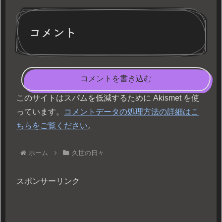
コメント
コメントを書き込む
このサイトはスパムを低減するために Akismet を使
っています。
コメントデータの処理方法の詳細はこ
ちらをご覧ください
。
ホーム
久世の日々
スポンサーリンク