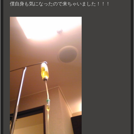
僕自身も気になったので来ちゃいました！！！