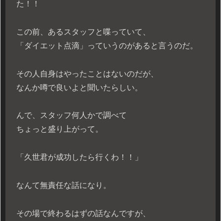
た！！
この前、あるスタッフと喋っていて、
「ダイエット点滴」っていうのがあると言うのだ。
その人自身はやったことはないのだが、
なんか噂で良いよと聞いたらしい。
んで、スタッフ何人かで調べて
ちょっと盛り上がって。
「久世君が成功したら行くわ！！」
なんて無責任な話になり。
その場で終わるはずの話なんですが、