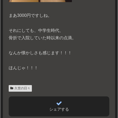
まあ3000円ですしね。
それにしても、中学生時代、
骨折で入院していた時以来の点滴。
なんか懐かしさも感じます！！！
ほんじゃ！！！
久世の日々
シェアする