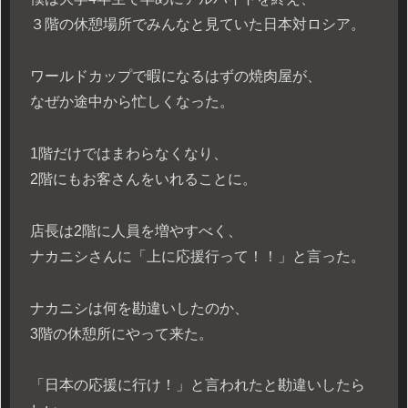
３階の休憩場所でみんなと見ていた日本対ロシア。
ワールドカップで暇になるはずの焼肉屋が、
なぜか途中から忙しくなった。
1階だけではまわらなくなり、
2階にもお客さんをいれることに。
店長は2階に人員を増やすべく、
ナカニシさんに「上に応援行って！！」と言った。
ナカニシは何を勘違いしたのか、
3階の休憩所にやって来た。
「日本の応援に行け！」と言われたと勘違いしたら