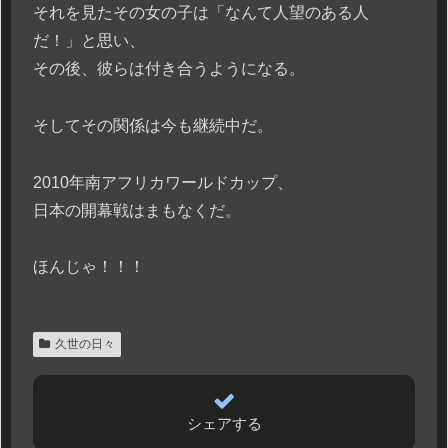
それを見たその女の子は「なんて人望のある人
だ！」と思い、
その後、彼らは付き合うようになる。
そしてその関係は今も継続中だ。
2010年南アフリカワールドカップ、
日本の開幕戦はまもなくだ。
ほんじゃ！！！
久世の日々
シェアする