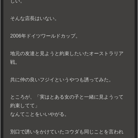
しい。
そんな店長はいない。
2006年ドイツワールドカップ。
地元の友達と見ようと約束したいたオーストラリア
戦。
共に仲の良いフジイというやつも誘ってみた。
ところが、「実はとある女の子と一緒に見ようって
約束してて」
なんてことをいいやがる。
別口で誘いをかけていたコウダも同じことを言われ