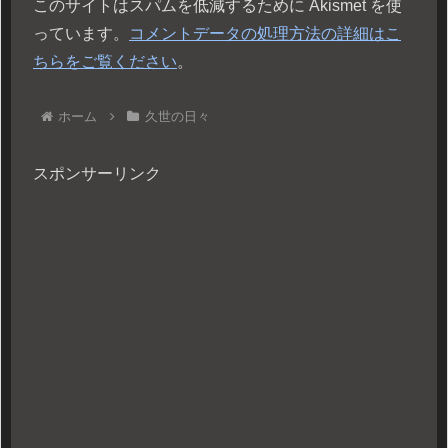
このサイトはスパムを低減するために Akismet を使
っています。
コメントデータの処理方法の詳細はこ
ちらをご覧ください
。
ホーム
久世の日々
スポンサーリンク