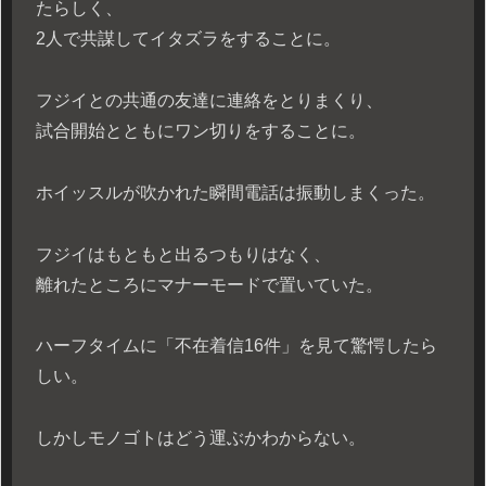
たらしく、
2人で共謀してイタズラをすることに。
フジイとの共通の友達に連絡をとりまくり、
試合開始とともにワン切りをすることに。
ホイッスルが吹かれた瞬間電話は振動しまくった。
フジイはもともと出るつもりはなく、
離れたところにマナーモードで置いていた。
ハーフタイムに「不在着信16件」を見て驚愕したら
しい。
しかしモノゴトはどう運ぶかわからない。