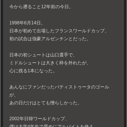
今から遡ること12年前の今日。
1998年6月14日。
日本が初めて出場したフランスワールドカップ、
初の試合は強豪アルゼンチンとだった。
日本の初シュートは山口選手で、
ミドルシュートは大きく枠を外れたが、
心に残る1本になった。
あんなにファンだったバティストゥータのゴール
が、
あの日だけはとても憎らしかった。
2002年日韓ワールドカップ、
僕は大学4年生で早めにアルバイトを終え、