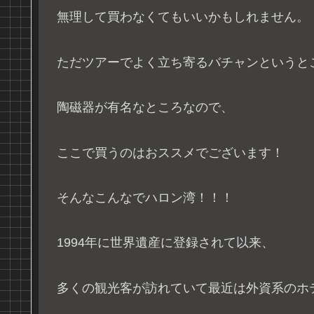
無理して買わなくてもいいかもしれません。
ただツアーでよく立ち寄るバチャンというと
陶磁器が有名なところなので、
ここで買うのはおススメでございます！
そんなこんなでハロン湾！！！
1994年に世界遺産に登録されて以来、
多くの観光客が訪れていて最近は外資系のホ