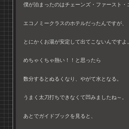
僕が泊まったのはチェーンズ・ファースト・
エコノミークラスのホテルだったんですが、
とにかくお湯が安定して出てこないんですよ
めちゃくちゃ熱い！！と思ったら
数分するとぬるくなり、やがて水となる。
うまく太刀打ちできなくて凹みましたね～。
あとでガイドブックを見ると、