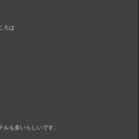
ころは
テルも多いらしいです。