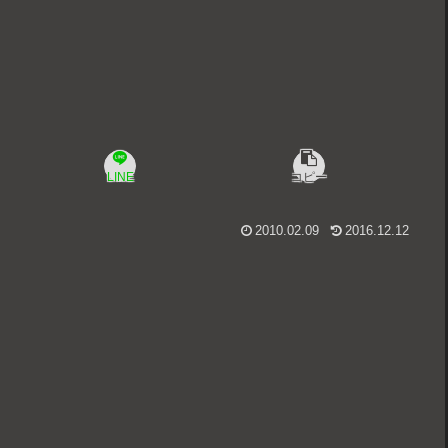
LINE
コピー
2010.02.09
2016.12.12
。