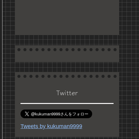
Twitter
Tweets by kukuman9999