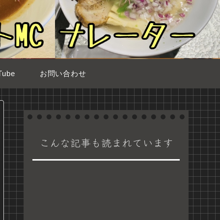
ube
お問い合わせ
こんな記事も読まれています