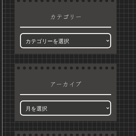
カテゴリー
アーカイブ