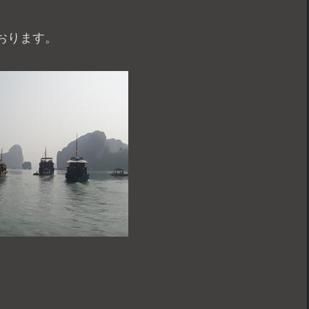
おります。