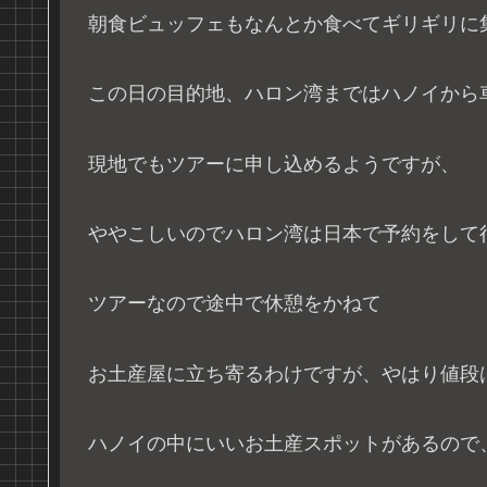
朝食ビュッフェもなんとか食べてギリギリに
この日の目的地、ハロン湾まではハノイから
現地でもツアーに申し込めるようですが、
ややこしいのでハロン湾は日本で予約をして
ツアーなので途中で休憩をかねて
お土産屋に立ち寄るわけですが、やはり値段
ハノイの中にいいお土産スポットがあるので