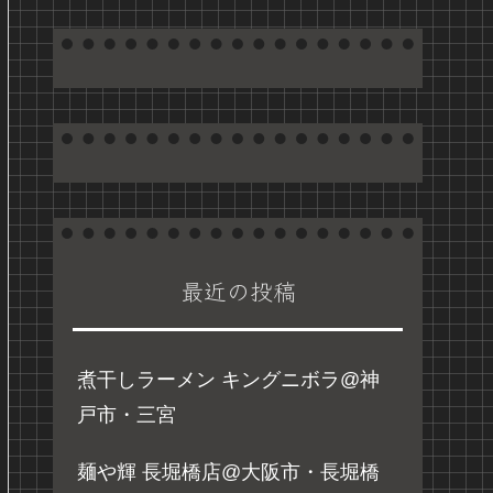
最近の投稿
煮干しラーメン キングニボラ@神
戸市・三宮
麺や輝 長堀橋店@大阪市・長堀橋