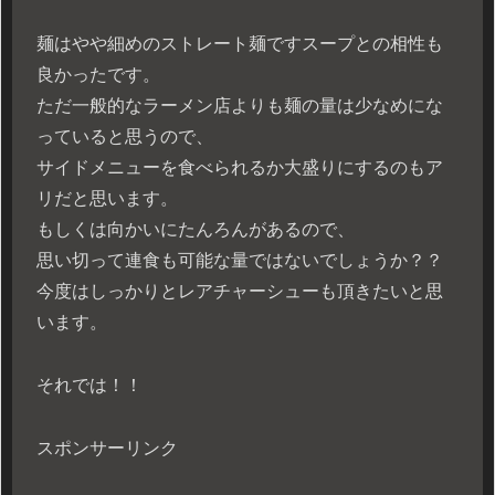
麺はやや細めのストレート麺ですスープとの相性も
良かったです。
ただ一般的なラーメン店よりも麺の量は少なめにな
っていると思うので、
サイドメニューを食べられるか大盛りにするのもア
リだと思います。
もしくは向かいにたんろんがあるので、
思い切って連食も可能な量ではないでしょうか？？
今度はしっかりとレアチャーシューも頂きたいと思
います。
それでは！！
スポンサーリンク