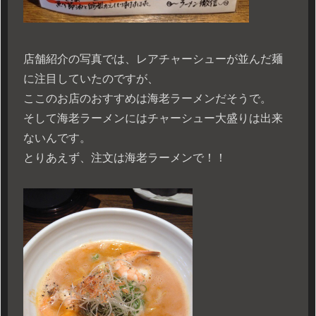
店舗紹介の写真では、レアチャーシューが並んだ麺
に注目していたのですが、
ここのお店のおすすめは海老ラーメンだそうで。
そして海老ラーメンにはチャーシュー大盛りは出来
ないんです。
とりあえず、注文は海老ラーメンで！！