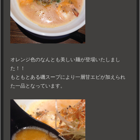
オレンジ色のなんとも美しい麺が登場いたしまし
た！！
もともとある磯スープにより一層甘エビが加えられ
た一品となっています。