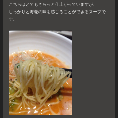
こちらはとてもさらっと仕上がっていますが、
しっかりと海老の味を感じることができるスープで
す。