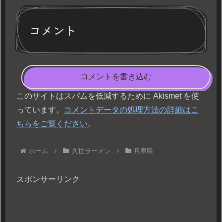
コメント
コメントを書き込む
このサイトはスパムを低減するために Akismet を使
っています。
コメントデータの処理方法の詳細はこ
ちらをご覧ください
。
ホーム
久世ラーメン
兵庫県
スポンサーリンク