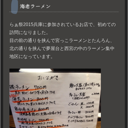
海老ラーメン
らぁ祭2015兵庫に参加されているお店で、初めての
訪問になりました。
目の前の通りを挟んで宮っこラーメンとたんろん、
北の通りを挟んで夢屋台と西宮の中のラーメン集中
地区になっています。