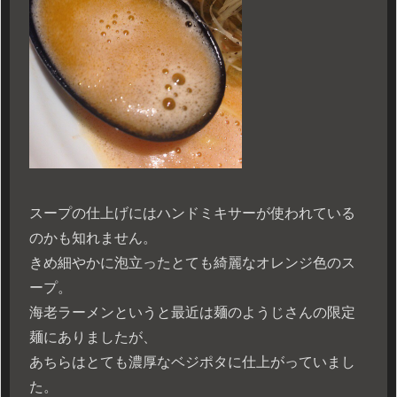
スープの仕上げにはハンドミキサーが使われている
のかも知れません。
きめ細やかに泡立ったとても綺麗なオレンジ色のス
ープ。
海老ラーメンというと最近は麺のようじさんの限定
麺にありましたが、
あちらはとても濃厚なベジポタに仕上がっていまし
た。