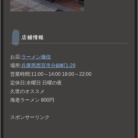
店舗情報
お店:
ラーメン徹信
場所:
兵庫県西宮市分銅町1-29
営業時間:11:00～14:00 18:00～22:00
定休日:水曜日 日曜の夜
久世のオススメ
海老ラーメン 800円
スポンサーリンク