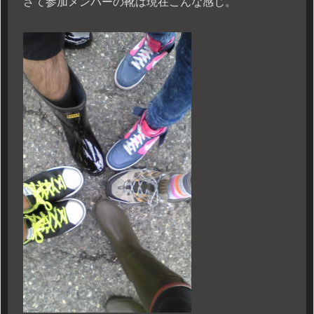
さて参加メンバーの靴は現在こんな感じ。