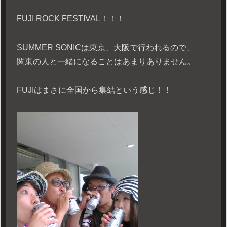
FUJI ROCK FESTIVAL！！！
SUMMER SONICは東京、大阪で行われるので、
関東の人と一緒になることはあまりありません。
FUJIはまさに全国から集結という感じ！！