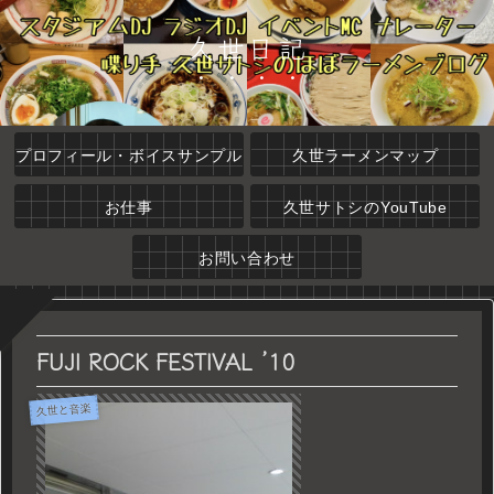
久世日記
プロフィール・ボイスサンプル
久世ラーメンマップ
お仕事
久世サトシのYouTube
お問い合わせ
FUJI ROCK FESTIVAL ’10
久世と音楽