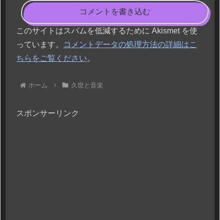
コメントを書き込む
このサイトはスパムを低減するために Akismet を使
っています。
コメントデータの処理方法の詳細はこ
ちらをご覧ください
。
ホーム
久世と音楽
スポンサーリンク