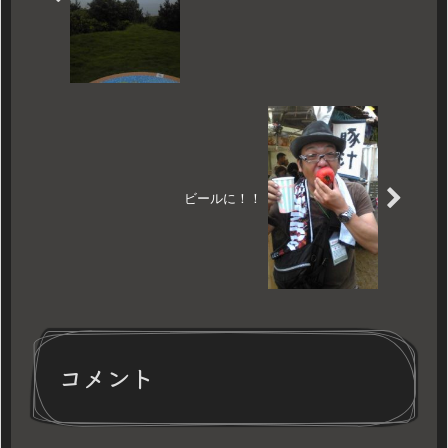
ビールに！！
コメント