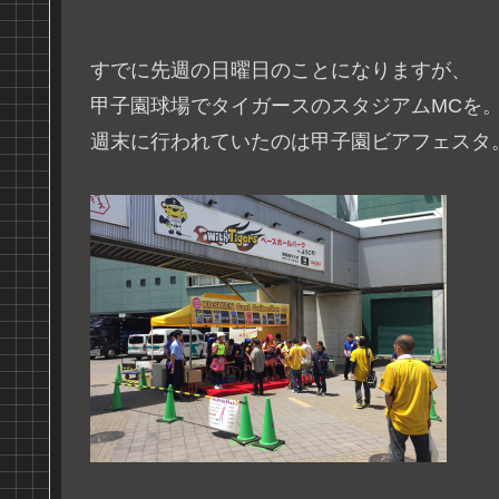
すでに先週の日曜日のことになりますが、
甲子園球場でタイガースのスタジアムMCを
週末に行われていたのは甲子園ビアフェスタ