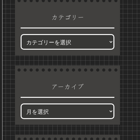
カテゴリー
アーカイブ