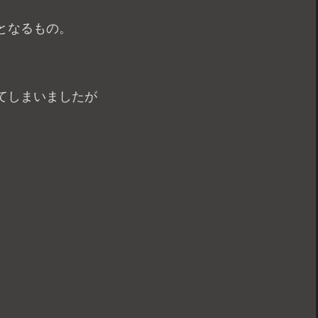
となるもの。
てしまいましたが