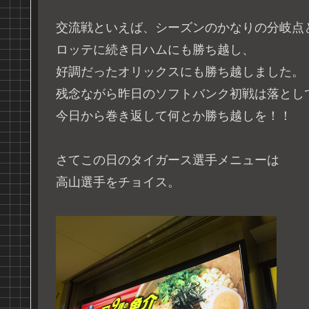
交流戦といえば、シーズンのかなりの分岐点
ロッテに続き日ハムにも勝ち越し、
好調だったオリックスにも勝ち越しました。
残念ながら昨日のソフトバンク初戦は落とし
今日から巻き返して何とか勝ち越しを！！
さてこの日のタイガース選手メニューは
高山選手をチョイス。