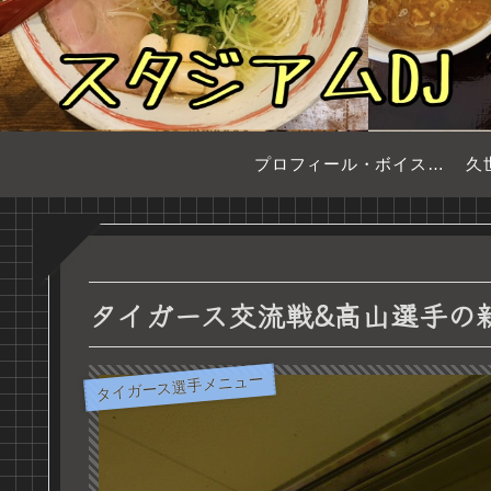
プロフィール・ボイスサンプル
久
タイガース交流戦&高山選手の
タイガース選手メニュー