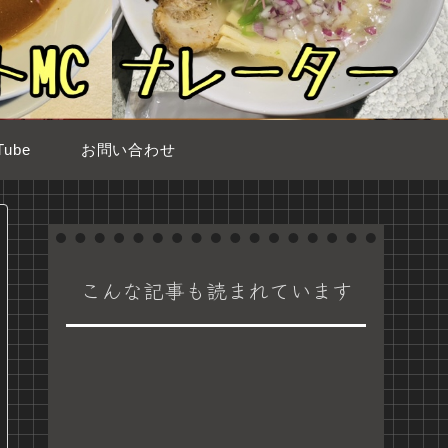
ube
お問い合わせ
こんな記事も読まれています