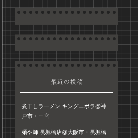
最近の投稿
煮干しラーメン キングニボラ@神
戸市・三宮
麺や輝 長堀橋店@大阪市・長堀橋