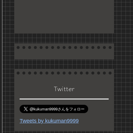
Twitter
Tweets by kukuman9999