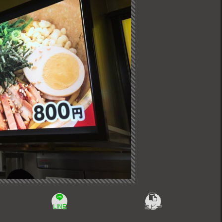
LINE
コピー