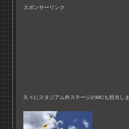
スポンサーリンク
久々にスタジアム外ステージのMCも担当し