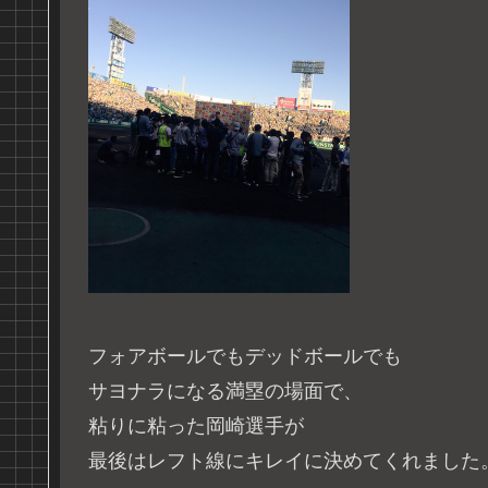
フォアボールでもデッドボールでも
サヨナラになる満塁の場面で、
粘りに粘った岡崎選手が
最後はレフト線にキレイに決めてくれました