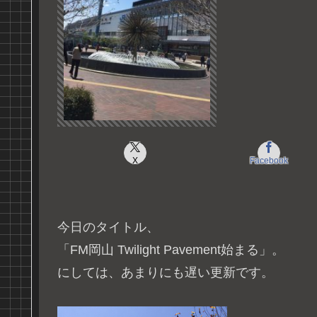
X
Facebook
今日のタイトル、
「FM岡山 Twilight Pavement始まる」。
にしては、あまりにも遅い更新です。