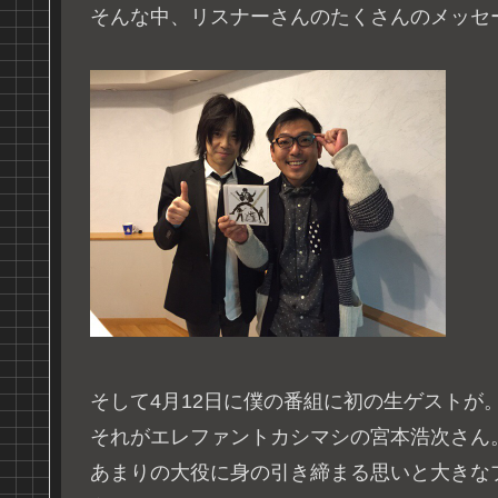
そんな中、リスナーさんのたくさんのメッセ
そして4月12日に僕の番組に初の生ゲストが
それがエレファントカシマシの宮本浩次さん
あまりの大役に身の引き締まる思いと大きな