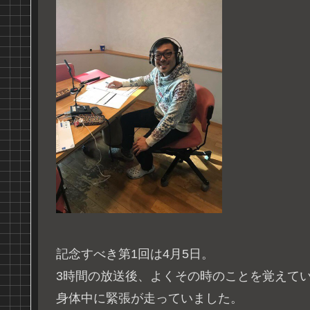
記念すべき第1回は4月5日。
3時間の放送後、よくその時のことを覚えて
身体中に緊張が走っていました。