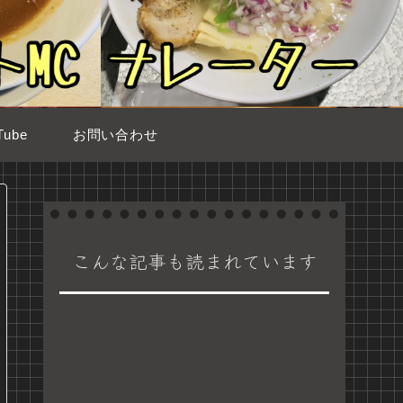
ube
お問い合わせ
こんな記事も読まれています