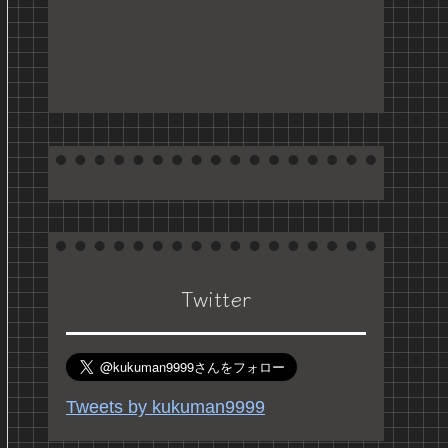
Twitter
Tweets by kukuman9999