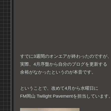
すでに3週間のオンエアが終わったのですが
実際、4月序盤から自分のブログを更新する
余裕がなかったというのが本音です。
ということで、改めて4月から水曜日に
FM岡山 Twilight Pavementを担当しています