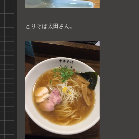
とりそば太田さん。