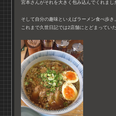
宮本さんがそれを大きく包み込んでくれまし
そして自分の趣味といえばラーメン食べ歩き
これまで久世日記では2店舗にとどまってい