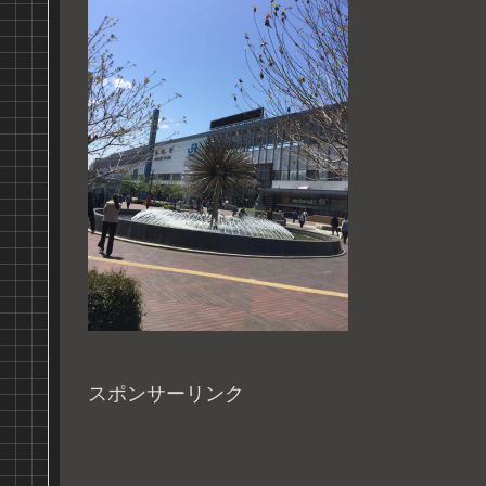
スポンサーリンク