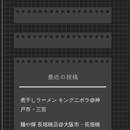
最近の投稿
煮干しラーメン キングニボラ@神
戸市・三宮
麺や輝 長堀橋店@大阪市・長堀橋