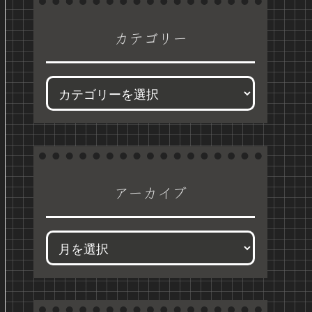
カテゴリー
アーカイブ