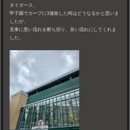
タイガース。
甲子園でカープに3連敗した時はどうなるかと思いま
したが、
見事に悪い流れを断ち切り、良い流れにしてくれま
した。