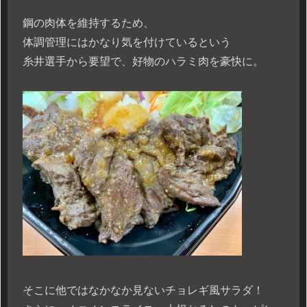
鋼の肉体を維持するため、
体調管理にはかなり気を付けているという
糸井選手から要望で、好物のハラミ肉を豪快に。
そこに他ではなかなか見ないチョレギ風サラダ！