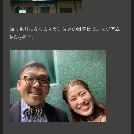
振り返りになりますが、先週の日曜日はスタジアム
MCを担当。