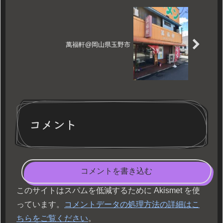
萬福軒@岡山県玉野市
コメント
コメントを書き込む
このサイトはスパムを低減するために Akismet を使
っています。
コメントデータの処理方法の詳細はこ
ちらをご覧ください
。