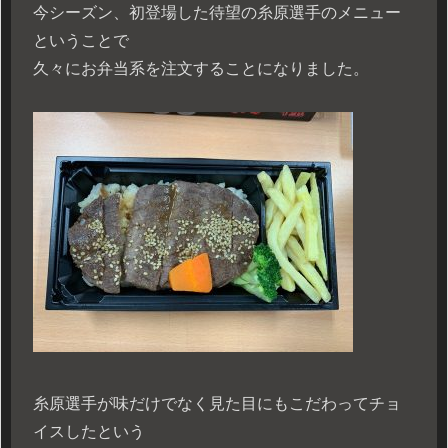
今シーズン、初登場した待望の糸原選手のメニュー
ということで
久々にお弁当系を注文することになりました。
糸原選手が味だけでなく見た目にもこだわってチョ
イスしたという