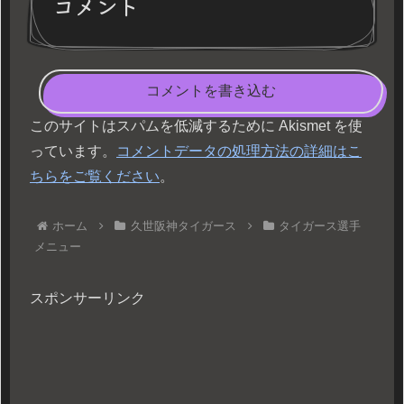
コメント
コメントを書き込む
このサイトはスパムを低減するために Akismet を使
っています。
コメントデータの処理方法の詳細はこ
ちらをご覧ください
。
ホーム
久世阪神タイガース
タイガース選手
メニュー
スポンサーリンク