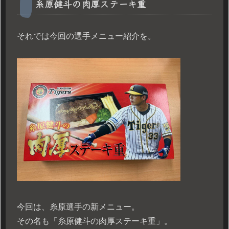
糸原健斗の肉厚ステーキ重
それでは今回の選手メニュー紹介を。
今回は、糸原選手の新メニュー。
その名も「糸原健斗の肉厚ステーキ重」。