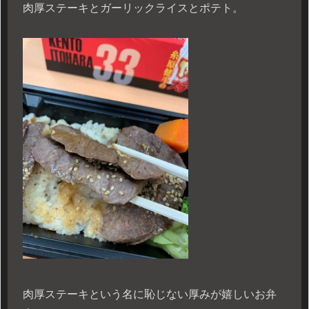
肉厚ステーキとガーリックライスとポテト。
肉厚ステーキという名に恥じない厚みが嬉しいお弁