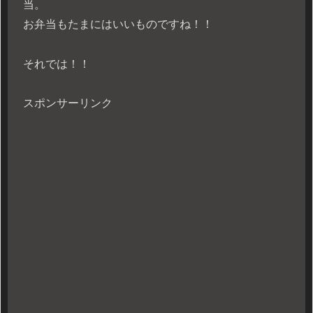
当。
お弁当もたまにはいいものですね！！
それでは！！
スポンサーリンク