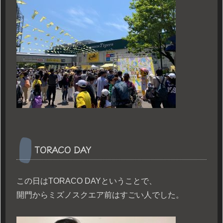
TORACO DAY
この日はTORACO DAYということで、
開門からミズノスクエア前はすごい人でした。