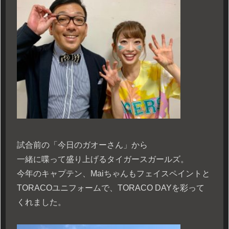
試合前の「今日のガオーさん」から
一緒に喋って盛り上げるタイガースガールズ。
今年のキャプテン、Maiちゃんもフェイスペイントと
TORACOユニフォームで、TORACO DAYを彩って
くれました。