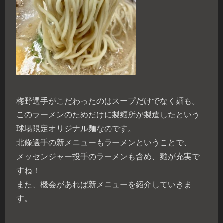
梅野選手がこだわったのはスープだけでなく麺も。
このラーメンのためだけに製麺所が製造したという
球場限定オリジナル麺なのです。
北條選手の新メニューもラーメンということで、
メッセンジャー投手のラーメンも含め、麺が充実で
すね！
また、機会があれば新メニューを紹介していきま
す。