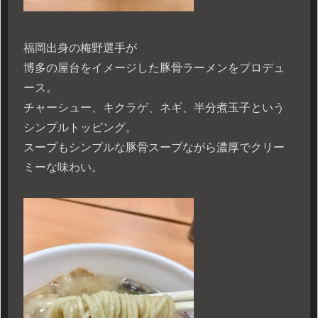
福岡出身の梅野選手が
博多の屋台をイメージした豚骨ラーメンをプロデュ
ース。
チャーシュー、キクラゲ、ネギ、半分煮玉子という
シンプルトッピング。
スープもシンプルな豚骨スープながら濃厚でクリー
ミーな味わい。