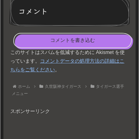
コメント
コメントを書き込む
このサイトはスパムを低減するために Akismet を使
っています。
コメントデータの処理方法の詳細はこ
ちらをご覧ください
。
ホーム
久世阪神タイガース
タイガース選手
メニュー
スポンサーリンク