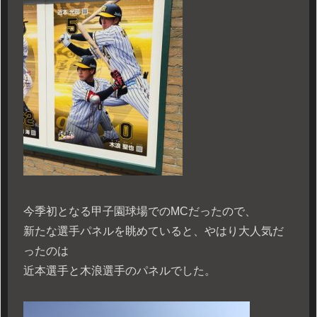
今季初となる甲子園球場でのMCだったので、
新たな選手パネルを眺めていると、やはり大人気だ
ったのは
近本選手と木浪選手のパネルでした。