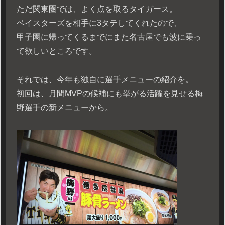
ただ関東圏では、よく点を取るタイガース。
ベイスターズを相手に3タテしてくれたので、
甲子園に帰ってくるまでにまた名古屋でも波に乗っ
て欲しいところです。
それでは、今年も独自に選手メニューの紹介を。
初回は、月間MVPの候補にも挙がる活躍を見せる梅
野選手の新メニューから。