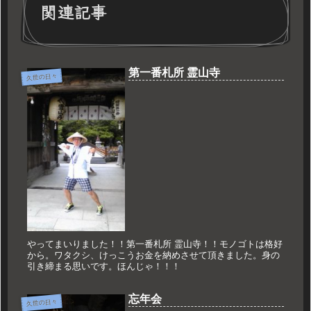
関連記事
第一番札所 霊山寺
久世の日々
やってまいりました！！第一番札所 霊山寺！！モノゴトは格好
から。ワタクシ、けっこうお金を納めさせて頂きました。身の
引き締まる思いです。ほんじゃ！！！
忘年会
久世の日々