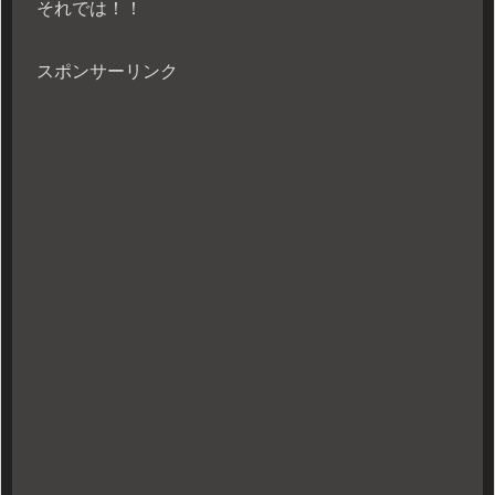
それでは！！
スポンサーリンク