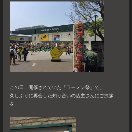
この日、開催されていた「ラーメン祭」で、
久しぶりに再会した知り合いの店主さんにご挨拶
を。