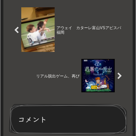
アウェイ カターレ富山VSアビスパ
福岡
リアル脱出ゲーム、再び
コメント