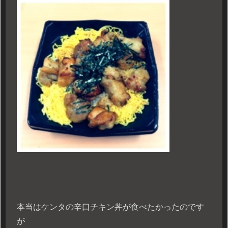
本当はケンタの辛口チキン丼が食べたかったのです
が