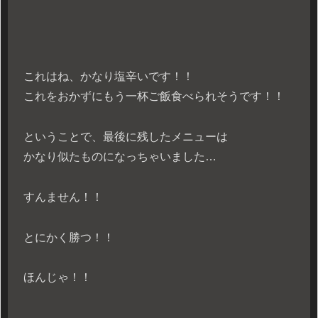
これはね、かなり塩辛いです！！
これをおかずにもう一杯ご飯食べられそうです！！
ということで、最後に残したメニューは
かなり似たものになっちゃいました…
すんません！！
とにかく勝つ！！
ほんじゃ！！