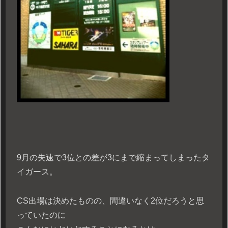
9月の失速で3位との差が3にまで縮まってしまったタ
イガース。
CS出場は決めたものの、間違いなく2位だろうと思
っていたのに