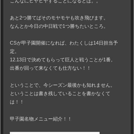
こんなにヒヤヒヤすることになるとは。。
あと2つ勝てばそのモヤモヤも吹き飛びます。
なんとか今日の中日戦で1つ勝ちたいところ。
CSが甲子園開催になれば、わたくしは14日担当予
定。
12.13日で決めてもらって巨人と戦うことが1番。
出番が回って来なくても仕方ない！！
ということで、今シーズン最後かも知れません。
ということは書き残していることを書かなくて
は！！
甲子園名物メニュー紹介！！