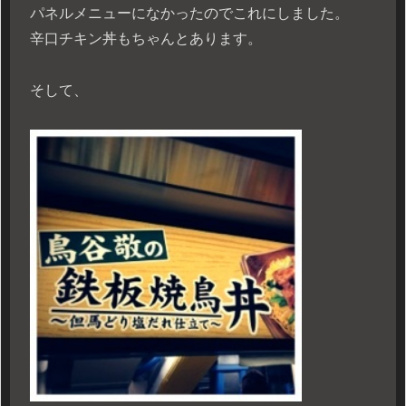
パネルメニューになかったのでこれにしました。
辛口チキン丼もちゃんとあります。
そして、