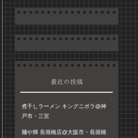
最近の投稿
煮干しラーメン キングニボラ@神
戸市・三宮
麺や輝 長堀橋店@大阪市・長堀橋