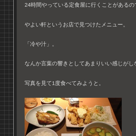
24時間やっている定食屋に行くことがあるの
やよい軒というお店で見つけたメニュー。
「冷や汁」。
なんか言葉の響きとしてあまりいい感じがし
写真を見て1度食べてみようと。