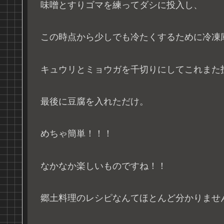
味噌とすりゴマを練ってダシに投入し、
この時点から少しでも冷たくするために冷凍
キュウリとミョウガを千切りにしてこれまた
最後に豆腐を入れただけ。
めちゃ簡単！！！
なかなか楽しいものですね！！
郷土料理のレシピなんてほとんど分かりませ