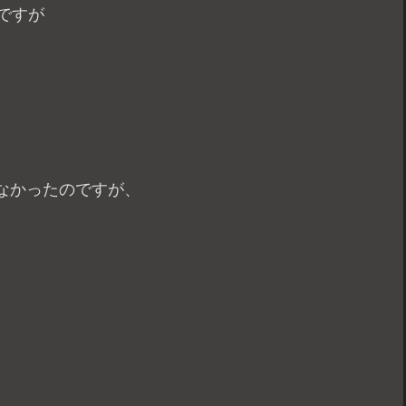
ですが
なかったのですが、