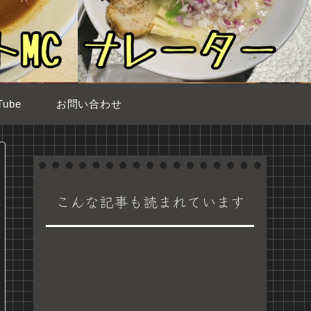
ube
お問い合わせ
こんな記事も読まれています