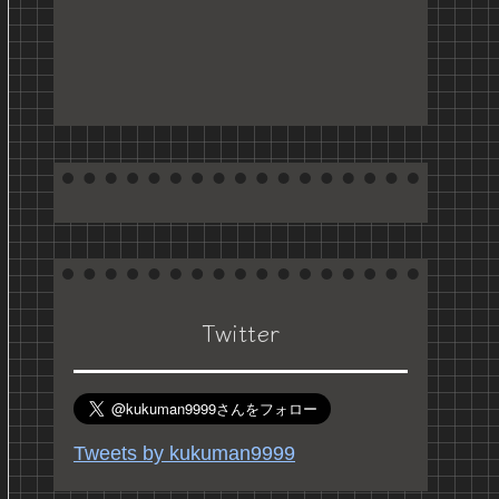
Twitter
Tweets by kukuman9999