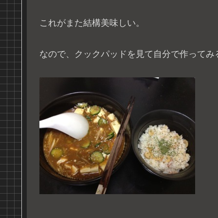
これがまた結構美味しい。
なので、クックパッドを見て自分で作ってみ