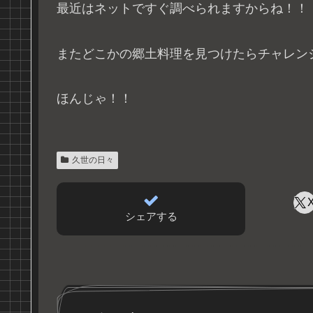
最近はネットですぐ調べられますからね！！
またどこかの郷土料理を見つけたらチャレン
ほんじゃ！！
久世の日々
シェアする