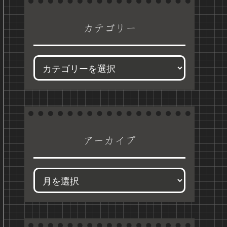
カテゴリー
アーカイブ