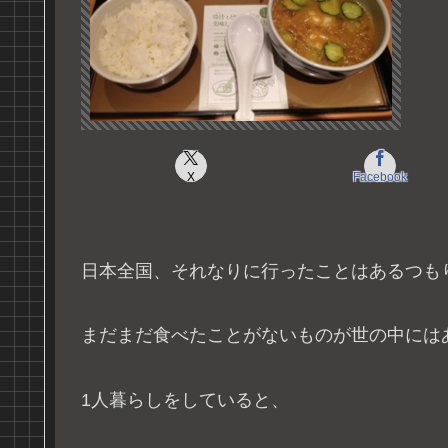
X
Facebook
日本全国、それなりに行ったことはあるつも
まだまだ食べたことがないものが世の中には
1人暮らしをしていると、