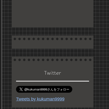
Twitter
Tweets by kukuman9999