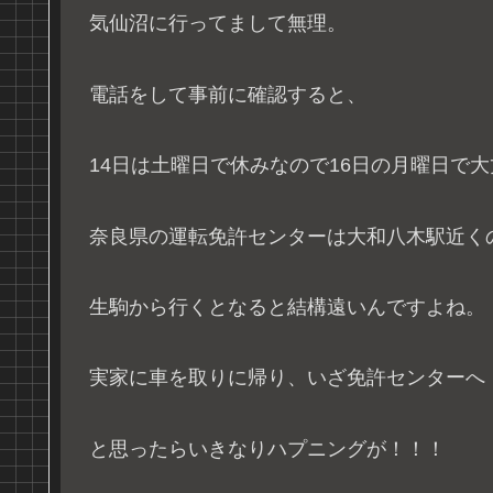
気仙沼に行ってまして無理。
電話をして事前に確認すると、
14日は土曜日で休みなので16日の月曜日で
奈良県の運転免許センターは大和八木駅近く
生駒から行くとなると結構遠いんですよね。
実家に車を取りに帰り、いざ免許センターへ
と思ったらいきなりハプニングが！！！