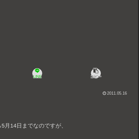
LINE
コピー
2011.05.16
5月14日までなのですが、