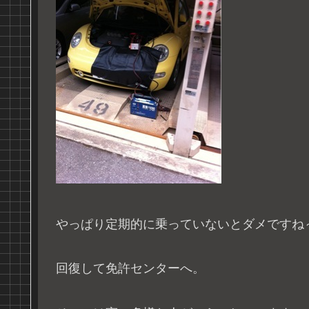
やっぱり定期的に乗っていないとダメですね
回復して免許センターへ。