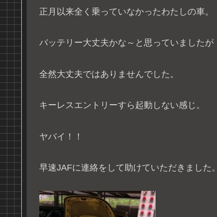
正月以来全く乗っていなかったわたしの車。
バッテリー大丈夫かな～と思っていましたが
全然大丈夫ではありませんでした。
キーレスエントリーすら起動しない感じ。
ヤバイ！！
早速JAFに連絡をして助けていただきました