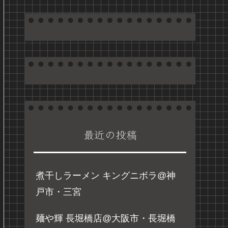
最近の投稿
煮干しラーメン キングニボラ@神
戸市・三宮
麺や輝 長堀橋店@大阪市・長堀橋