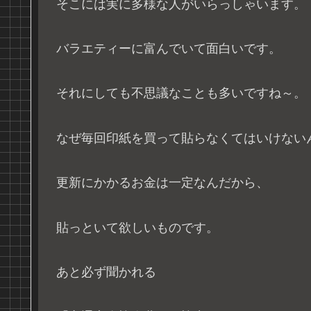
そこには実に多様な人がいらっしゃいます。
バラエティーに富んでいて面白いです。
それにしても不思議なことも多いですね～。
なぜ毎回印紙を買って貼らなくてはいけない
更新にかかるお金は一定なんだから、
貼っといて欲しいものです。
あと必ず聞かれる