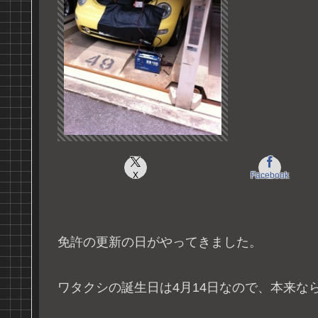
X
Facebook
免許の更新の日がやってきました。
ワタクシの誕生日は4月14日なので、本来なら