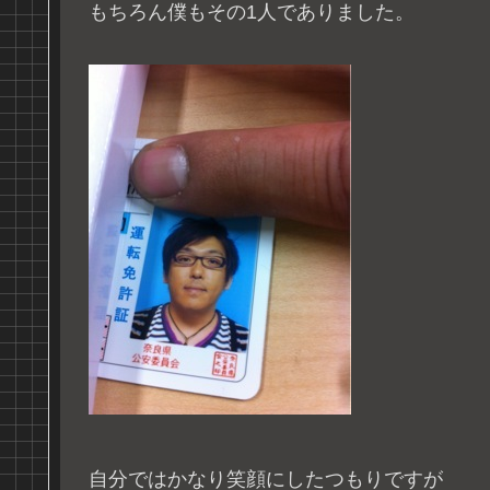
もちろん僕もその1人でありました。
自分ではかなり笑顔にしたつもりですが