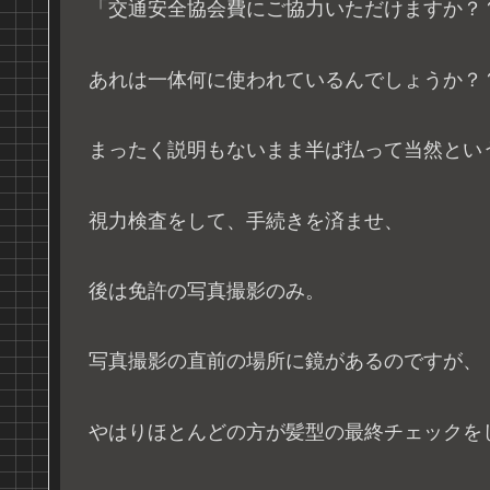
「交通安全協会費にご協力いただけますか？
あれは一体何に使われているんでしょうか？
まったく説明もないまま半ば払って当然とい
視力検査をして、手続きを済ませ、
後は免許の写真撮影のみ。
写真撮影の直前の場所に鏡があるのですが、
やはりほとんどの方が髪型の最終チェックを