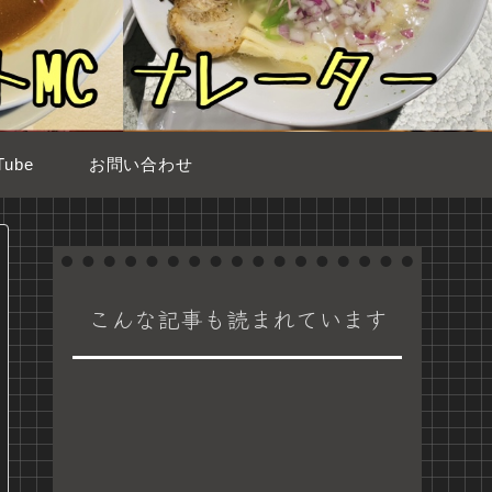
ube
お問い合わせ
こんな記事も読まれています