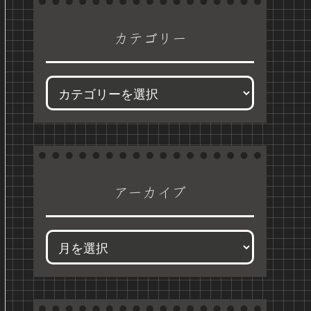
カテゴリー
アーカイブ