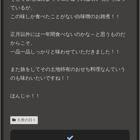
ているが、
この味しか食べたことがない白味噌のお雑煮！！
正月以外には一年間食べないのかな～と思うものだ
からこそ、
一品一品しっかりと味わせていただきました！！
また旅をしてその土地特有のおせち料理なんていう
のも味わいたいですね！！
ほんじゃ！！
久世の日々