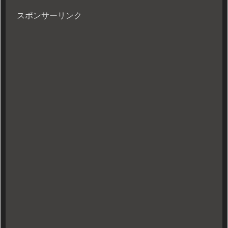
スポンサーリンク