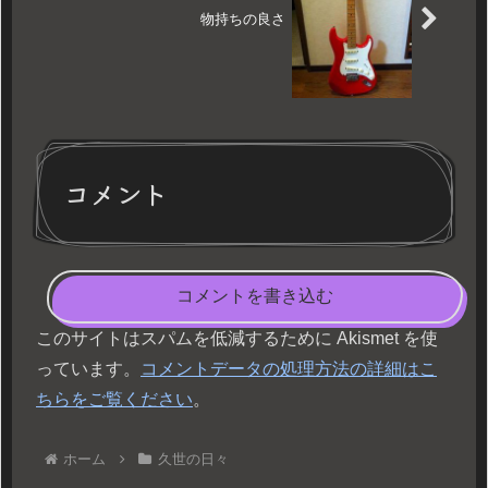
物持ちの良さ
コメント
コメントを書き込む
このサイトはスパムを低減するために Akismet を使
っています。
コメントデータの処理方法の詳細はこ
ちらをご覧ください
。
ホーム
久世の日々