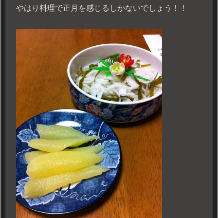
やはり料理で正月を感じるしかないでしょう！！