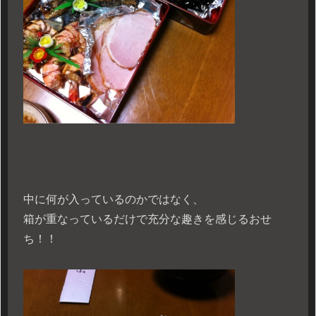
中に何が入っているのかではなく、
箱が重なっているだけで充分な趣きを感じるおせ
ち！！