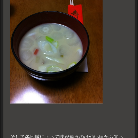
そして各地域によって味が違うのは幼い頃から知っ