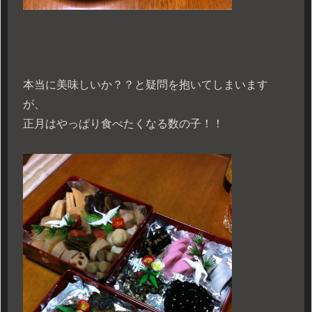
本当に美味しいか？？と疑問を抱いてしまいます
が、
正月はやっぱり食べたくなる数の子！！