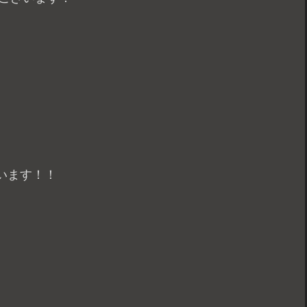
います！！