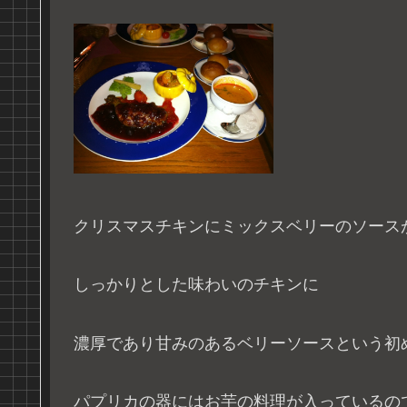
クリスマスチキンにミックスベリーのソース
しっかりとした味わいのチキンに
濃厚であり甘みのあるベリーソースという初
パプリカの器にはお芋の料理が入っているの