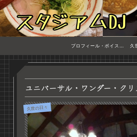
プロフィール・ボイスサンプル
久
ユニバーサル・ワンダー・クリ
久世の日々