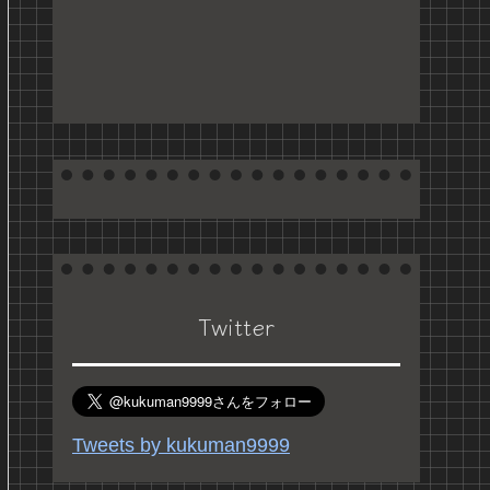
Twitter
Tweets by kukuman9999