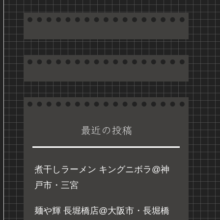
最近の投稿
煮干しラーメン キングニボラ@神
戸市・三宮
麺や輝 長堀橋店@大阪市・長堀橋