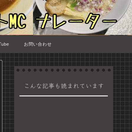
ube
お問い合わせ
こんな記事も読まれています