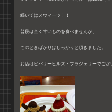
続いてはスウィーツ！！
普段は全く甘いものを食べませんが、
このときばかりはしっかりと頂きました。
お店はビバリーヒルズ・ブラジェリーでござ