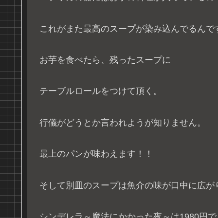
これがまた最高のスープが染み込んでるんで
お芋を食べたら、残ったスープに
テーブルロールをつけて頂く。
行儀がどうとか言われようが知りません。
最上のパンが味わえます！！
そして別皿のスープは魚介の味が口中に広が
シンデレラ～魔法にかかった夜～は1980円