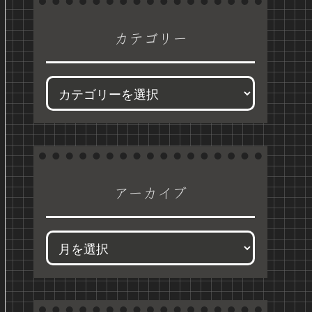
カテゴリー
アーカイブ