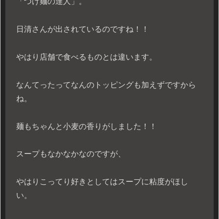
「つけ麺の達人」。
日清さんが出されているのですね！！
やはり店舗で食べるものとは違います。
なんてったってなんのトッピングも加えずですから
ね。
麺もちゃんと小麦の香りがしました！！
スープもなかなかなのですが、
やはりこってり好きとしてはスープに粘度がほし
い。