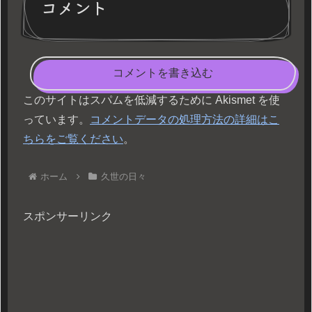
コメント
コメントを書き込む
このサイトはスパムを低減するために Akismet を使
っています。
コメントデータの処理方法の詳細はこ
ちらをご覧ください
。
ホーム
久世の日々
スポンサーリンク