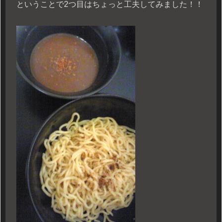
ということで2つ目はちょっと工夫してみました！！