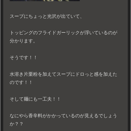
スープにちょっと光沢が出ていて、
トッピングのフライドガーリックが浮いているのが
分かります。
そうです！！
水溶き片栗粉を加えてスープにドロっと感を加えた
のです！！
そして麺にも一工夫！！
なにやら香辛料がかかっているのが見えるでしょう
か？？