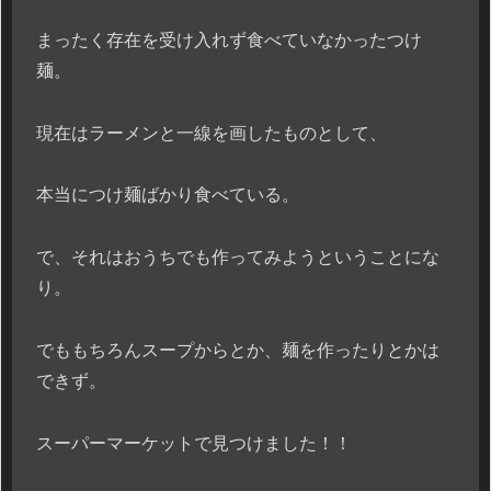
まったく存在を受け入れず食べていなかったつけ
麺。
現在はラーメンと一線を画したものとして、
本当につけ麺ばかり食べている。
で、それはおうちでも作ってみようということにな
り。
でももちろんスープからとか、麺を作ったりとかは
できず。
スーパーマーケットで見つけました！！