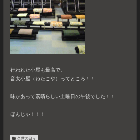
行われた小屋も最高で、
音太小屋（ねたごや）ってところ！！
味があって素晴らしい土曜日の午後でした！！
ほんじゃ！！！
久世の日々