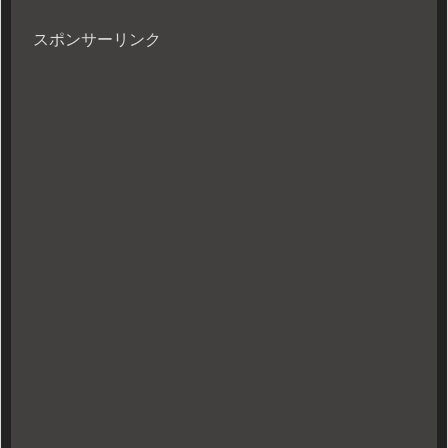
スポンサーリンク