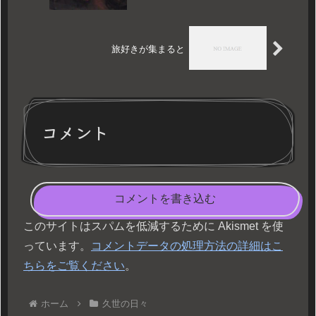
旅好きが集まると
コメント
コメントを書き込む
このサイトはスパムを低減するために Akismet を使
っています。
コメントデータの処理方法の詳細はこ
ちらをご覧ください
。
ホーム
久世の日々