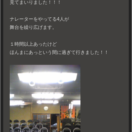
見てまいりました！！！
ナレーターをやってる4人が
舞台を繰り広げます。
１時間以上あったけど
ほんまにあっという間に過ぎて行きました！！