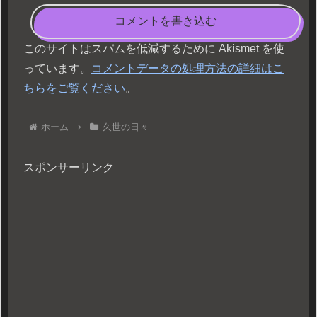
コメントを書き込む
このサイトはスパムを低減するために Akismet を使
っています。
コメントデータの処理方法の詳細はこ
ちらをご覧ください
。
ホーム
久世の日々
スポンサーリンク