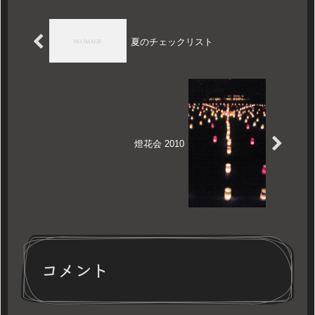
夏のチェックリスト
燈花会 2010
コメント