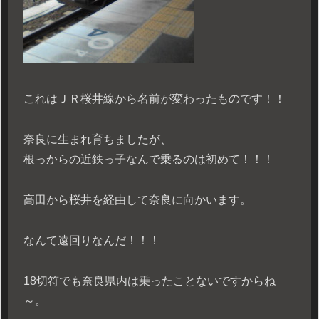
これはＪＲ桜井線から名前が変わったものです！！
奈良に生まれ育ちましたが、
根っからの近鉄っ子なんで乗るのは初めて！！！
高田から桜井を経由して奈良に向かいます。
なんて遠回りなんだ！！！
18切符でも奈良県内は乗ったことないですからね
～。