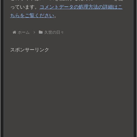
っています。
コメントデータの処理方法の詳細はこ
ちらをご覧ください
。
ホーム
久世の日々
スポンサーリンク