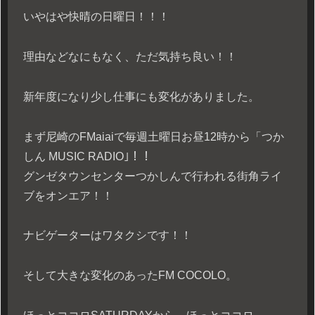
いやはや快晴の日曜日！！！
理由などなにもなく、ただ気持ち良い！！
新年度になり少し仕事にも変化がありました。
まず尼崎のFMaiaiで毎週土曜日お昼12時から「つか
しん MUSIC RADIO｣！！
グンゼタウンセンターつかしんで行われる街角ライ
ブをオンエア！！
ナビゲーターはワタクシです！！
そして大きな変化のあったFM COCOLO。