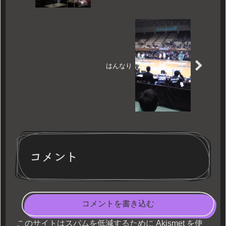
はんなり
コメント
コメントを書き込む
このサイトはスパムを低減するために Akismet を使