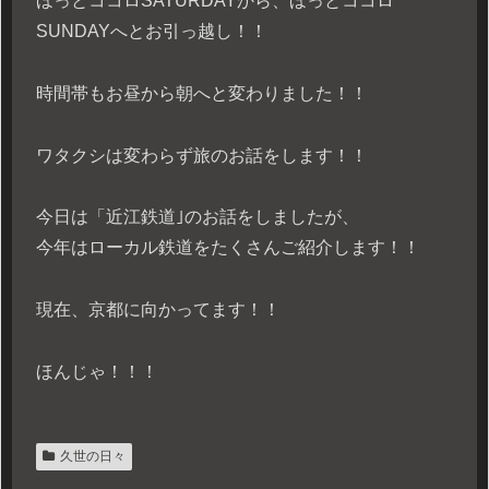
ほっとココロSATURDAYから、ほっとココロ
SUNDAYへとお引っ越し！！
時間帯もお昼から朝へと変わりました！！
ワタクシは変わらず旅のお話をします！！
今日は「近江鉄道｣のお話をしましたが、
今年はローカル鉄道をたくさんご紹介します！！
現在、京都に向かってます！！
ほんじゃ！！！
久世の日々