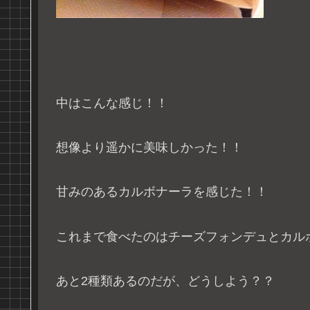
中はこんな感じ！！
想像より遥かに美味しかった！！
甘みのあるカルボナーラを感じた！！
これまで食べたのはチーズフォンデュとカル
あと2種類あるのだが、どうしよう？？