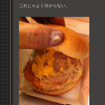
これじゃよく分からない。