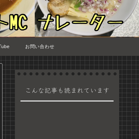
ube
お問い合わせ
こんな記事も読まれています