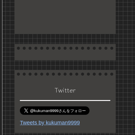
Twitter
Tweets by kukuman9999