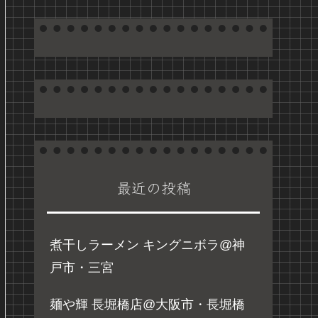
最近の投稿
煮干しラーメン キングニボラ@神
戸市・三宮
麺や輝 長堀橋店@大阪市・長堀橋