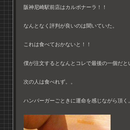
阪神尼崎駅前店はカルボナーラ！！
なんとなく評判が良いのは聞いていた。
これは食べておかないと！！
僕が注文するとなんとコレで最後の一個だと
次の人は食べれず。。
ハンバーガーごときに運命を感じながら頂く