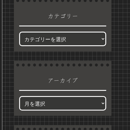
カテゴリー
アーカイブ