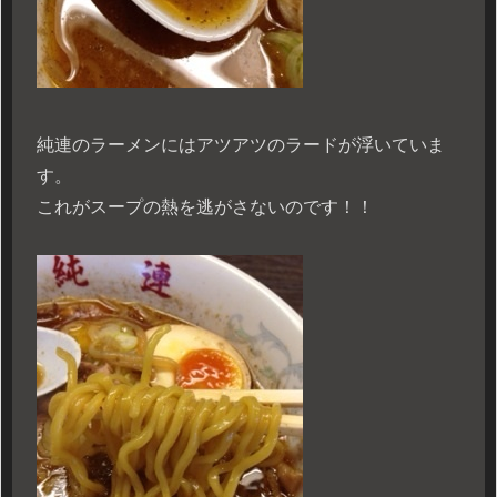
純連のラーメンにはアツアツのラードが浮いていま
す。
これがスープの熱を逃がさないのです！！