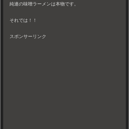
純連の味噌ラーメンは本物です。
それでは！！
スポンサーリンク