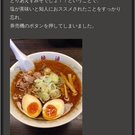
とりあえずみそでしょ！！ということで、
塩が美味いと知人におススメされたことをすっかり
忘れ、
券売機のボタンを押してしまいました。