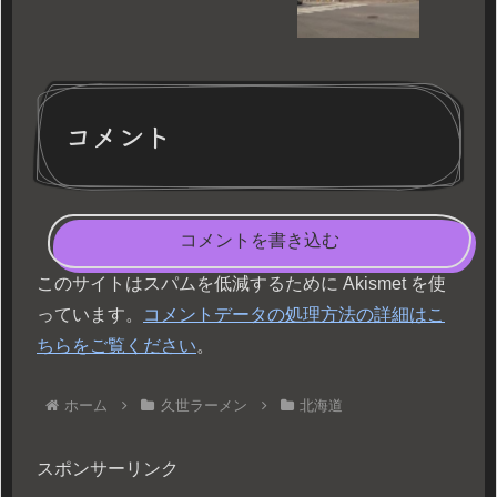
コメント
コメントを書き込む
このサイトはスパムを低減するために Akismet を使
っています。
コメントデータの処理方法の詳細はこ
ちらをご覧ください
。
ホーム
久世ラーメン
北海道
スポンサーリンク