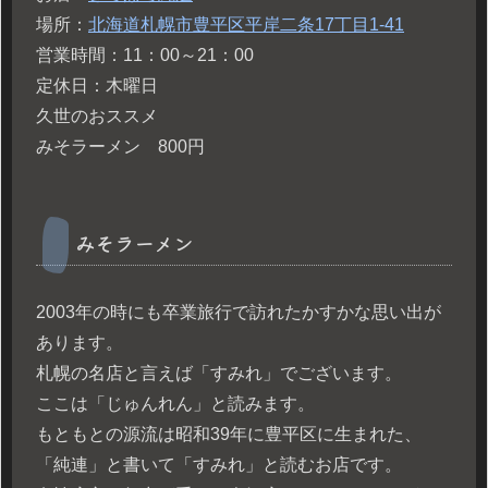
場所：
北海道札幌市豊平区平岸二条17丁目1-41
営業時間：11：00～21：00
定休日：木曜日
久世のおススメ
みそラーメン 800円
みそラーメン
2003年の時にも卒業旅行で訪れたかすかな思い出が
あります。
札幌の名店と言えば「すみれ」でございます。
ここは「じゅんれん」と読みます。
もともとの源流は昭和39年に豊平区に生まれた、
「純連」と書いて「すみれ」と読むお店です。