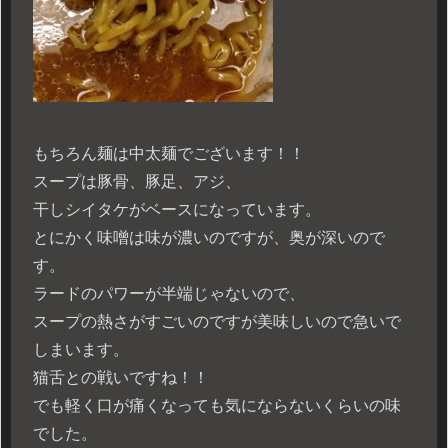
もちろん麺は中太麺でございます！！
スープは豚骨、豚足、アジ、
干しシイタケがベースになっています。
とにかく味噌は味が濃いのですが、奥が深いので
す。
ラードのパワーが半端じゃないので、
スープの熱さがすごいのですが美味しいので急いで
しまいます。
猫舌との戦いですね！！
でも軽く口が痛くなっても気にならないくらいの味
でした。