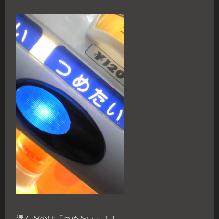
選んだのは「つめたい」！！