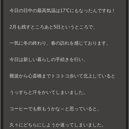
今日の日中の最高気温は17℃にもなったんですね！
2月も残すところあと5日というところで、
一気に冬の終わり、春の訪れを感じております。
今日は新しい暮らしの手続きを行い、
難波から心斎橋までトコトコ歩いて北上していると
うっすらと汗をかいてしまいました。
コーヒーでも飲もうかな～と思っていると、
久々にどちらにしようか迷ってしまいました。