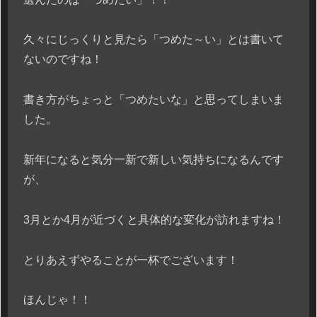
久々にじっくりと見たら「つめた～い」とは書いて
ないのですね！
書き方がちょっと「つめたいな」と思ってしまいま
した。
新年になると気分一新で新しい気持ちになるんです
が、
3月とか4月が近づくと具体的な変化が訪れますね！
とりあえずやることが一杯でございます！
ほんじゃ！！