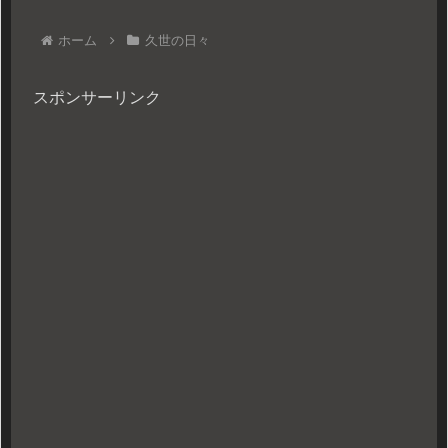
ホーム
久世の日々
スポンサーリンク